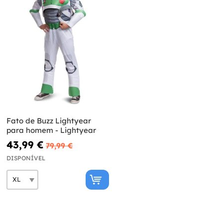
Fato de Buzz Lightyear
para homem - Lightyear
43,99 €
79,99 €
DISPONÍVEL