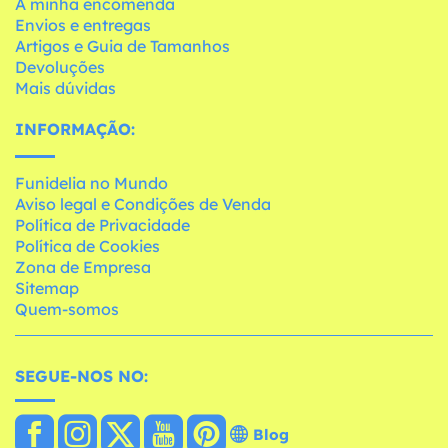
A minha encomenda
Envios e entregas
Artigos e Guia de Tamanhos
Devoluções
Mais dúvidas
INFORMAÇÃO:
Funidelia no Mundo
Aviso legal e Condições de Venda
Política de Privacidade
Política de Cookies
Zona de Empresa
Sitemap
Quem-somos
SEGUE-NOS NO:
Blog