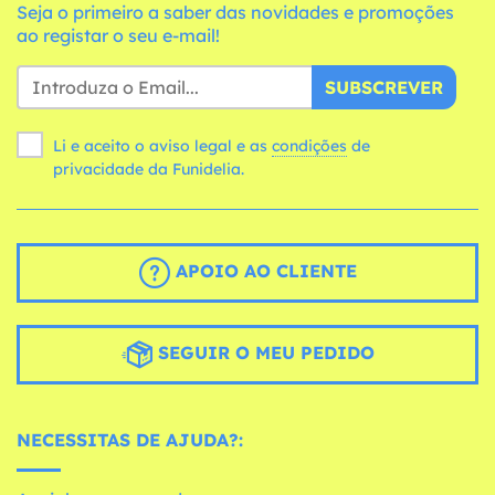
Seja o primeiro a saber das novidades e promoções
ao registar o seu e-mail!
SUBSCREVER
Li e aceito o aviso legal e as
condições
de
privacidade da Funidelia.
APOIO AO CLIENTE
SEGUIR O MEU PEDIDO
NECESSITAS DE AJUDA?: