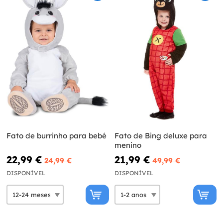
Fato de burrinho para bebé
Fato de Bing deluxe para
menino
22,99 €
21,99 €
24,99 €
49,99 €
DISPONÍVEL
DISPONÍVEL