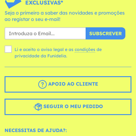
EXCLUSIVAS*
Seja o primeiro a saber das novidades e promoções
ao registar o seu e-mail!
SUBSCREVER
Li e aceito o aviso legal e as
condições
de
privacidade da Funidelia.
APOIO AO CLIENTE
SEGUIR O MEU PEDIDO
NECESSITAS DE AJUDA?: