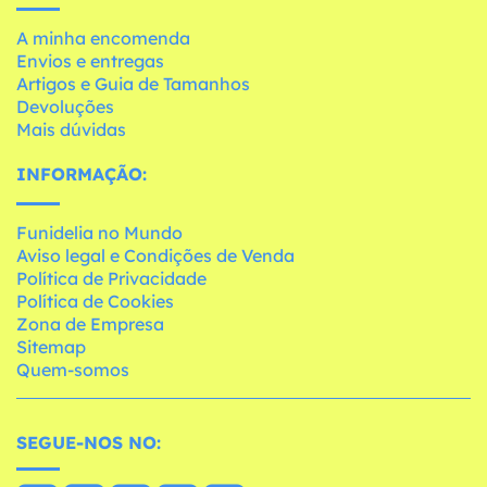
A minha encomenda
Envios e entregas
Artigos e Guia de Tamanhos
Devoluções
Mais dúvidas
INFORMAÇÃO:
Funidelia no Mundo
Aviso legal e Condições de Venda
Política de Privacidade
Política de Cookies
Zona de Empresa
Sitemap
Quem-somos
SEGUE-NOS NO: