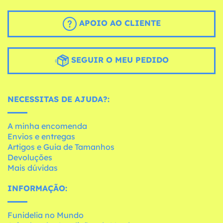
APOIO AO CLIENTE
SEGUIR O MEU PEDIDO
NECESSITAS DE AJUDA?:
A minha encomenda
Envios e entregas
Artigos e Guia de Tamanhos
Devoluções
Mais dúvidas
INFORMAÇÃO:
Funidelia no Mundo