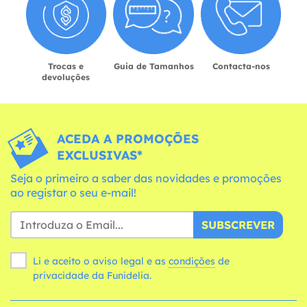
Trocas e
Guia de Tamanhos
Contacta-nos
devoluções
ACEDA A PROMOÇÕES
EXCLUSIVAS*
Seja o primeiro a saber das novidades e promoções
ao registar o seu e-mail!
SUBSCREVER
Li e aceito o aviso legal e as
condições
de
privacidade da Funidelia.