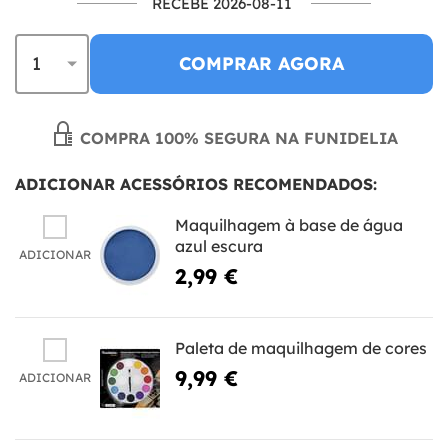
RECEBE 2026-08-11
COMPRAR AGORA
COMPRA 100% SEGURA NA FUNIDELIA
ADICIONAR ACESSÓRIOS RECOMENDADOS:
Maquilhagem à base de água
azul escura
ADICIONAR
2,99 €
Paleta de maquilhagem de cores
9,99 €
ADICIONAR