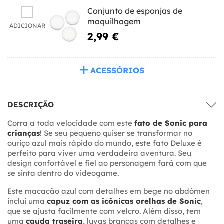
Conjunto de esponjas de
maquilhagem
ADICIONAR
2,99 €
ACESSÓRIOS
DESCRIÇÃO
Corra a toda velocidade com este
fato de Sonic para
crianças
! Se seu pequeno quiser se transformar no
ouriço azul mais rápido do mundo, este fato Deluxe é
perfeito para viver uma verdadeira aventura. Seu
design confortável e fiel ao personagem fará com que
se sinta dentro do videogame.
Este macacão azul com detalhes em bege no abdômen
inclui uma
capuz com as icônicas orelhas de Sonic
,
que se ajusta facilmente com velcro. Além disso, tem
uma
cauda traseira
, luvas brancas com detalhes e