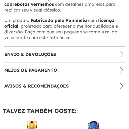
cobrebotas vermelhos
com detalhes amarelos para
replicar seu visual clássico.
Um produto
Fabricado pela Funidelia
com
licença
oficial
, projetado para oferecer a melhor qualidade e
diversão. Faça com que seu pequeno se torne o rei da
velocidade com este fato único!
ENVIO E DEVOLUÇÕES
MEIOS DE PAGAMENTO
AVISOS & RECOMENDAÇÕES
TALVEZ TAMBÉM GOSTE: