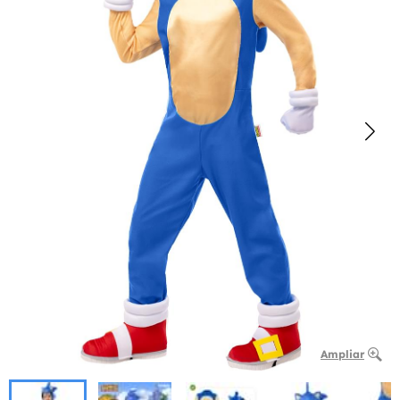
Ampliar