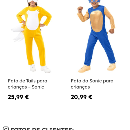
Fato de Tails para
Fato do Sonic para
crianças – Sonic
crianças
25,99 €
20,99 €
FOTOS DE CLIENTES: