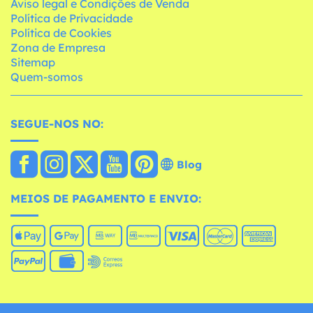
Aviso legal e Condições de Venda
Política de Privacidade
Política de Cookies
Zona de Empresa
Sitemap
Quem-somos
SEGUE-NOS NO:
Blog
MEIOS DE PAGAMENTO E ENVIO: