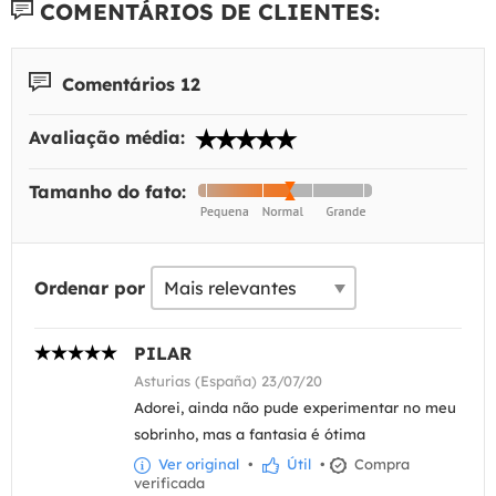
COMENTÁRIOS DE CLIENTES:
Comentários 12
Avaliação média:
Tamanho do fato:
Ordenar por
PILAR
Asturias (España) 23/07/20
Adorei, ainda não pude experimentar no meu
sobrinho, mas a fantasia é ótima
Ver original
•
Útil
•
Compra
verificada