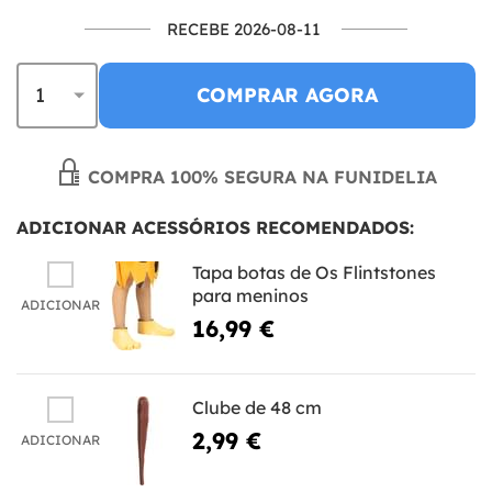
RECEBE 2026-08-11
COMPRAR AGORA
COMPRA 100% SEGURA NA FUNIDELIA
ADICIONAR ACESSÓRIOS RECOMENDADOS:
Tapa botas de Os Flintstones
para meninos
ADICIONAR
16,99 €
Clube de 48 cm
2,99 €
ADICIONAR