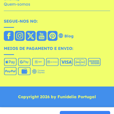
Quem-somos
SEGUE-NOS NO:
Blog
MEIOS DE PAGAMENTO E ENVIO:
Copyright 2026 by Funidelia Portugal