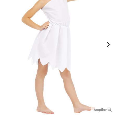
Ampliar