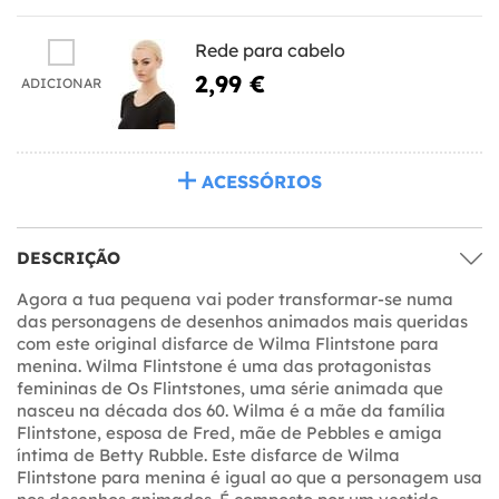
Rede para cabelo
2,99 €
ADICIONAR
ACESSÓRIOS
DESCRIÇÃO
Agora a tua pequena vai poder transformar-se numa
das personagens de desenhos animados mais queridas
com este original disfarce de Wilma Flintstone para
menina. Wilma Flintstone é uma das protagonistas
femininas de Os Flintstones, uma série animada que
nasceu na década dos 60. Wilma é a mãe da família
Flintstone, esposa de Fred, mãe de Pebbles e amiga
íntima de Betty Rubble. Este disfarce de Wilma
Flintstone para menina é igual ao que a personagem usa