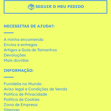
SEGUIR O MEU PEDIDO
NECESSITAS DE AJUDA?:
A minha encomenda
Envios e entregas
Artigos e Guia de Tamanhos
Devoluções
Mais dúvidas
INFORMAÇÃO:
Funidelia no Mundo
Aviso legal e Condições de Venda
Política de Privacidade
Política de Cookies
Zona de Empresa
Sitemap