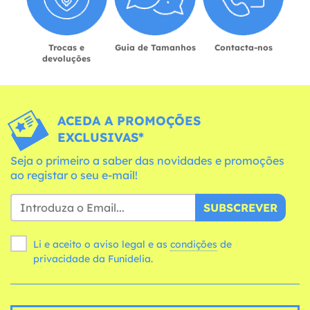
Trocas e
Guia de Tamanhos
Contacta-nos
devoluções
ACEDA A PROMOÇÕES
EXCLUSIVAS*
Seja o primeiro a saber das novidades e promoções
ao registar o seu e-mail!
SUBSCREVER
Li e aceito o aviso legal e as
condições
de
privacidade da Funidelia.