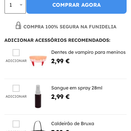
COMPRAR AGORA
COMPRA 100% SEGURA NA FUNIDELIA
ADICIONAR ACESSÓRIOS RECOMENDADOS:
Dentes de vampiro para meninos
2,99 €
ADICIONAR
Sangue em spray 28ml
2,99 €
ADICIONAR
Caldeirão de Bruxa