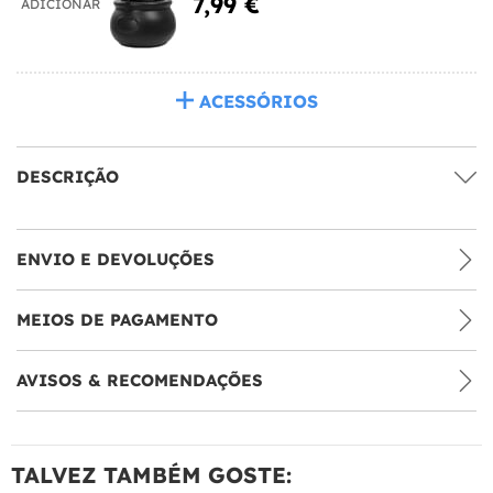
7,99 €
ADICIONAR
ACESSÓRIOS
DESCRIÇÃO
ENVIO E DEVOLUÇÕES
MEIOS DE PAGAMENTO
AVISOS & RECOMENDAÇÕES
TALVEZ TAMBÉM GOSTE: