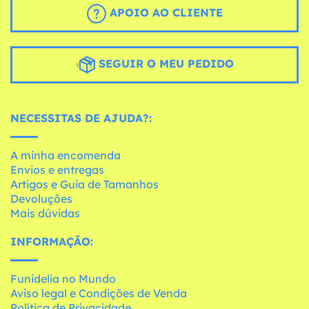
APOIO AO CLIENTE
SEGUIR O MEU PEDIDO
NECESSITAS DE AJUDA?:
A minha encomenda
Envios e entregas
Artigos e Guia de Tamanhos
Devoluções
Mais dúvidas
INFORMAÇÃO:
Funidelia no Mundo
Aviso legal e Condições de Venda
Política de Privacidade