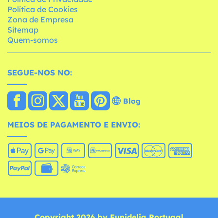
Política de Cookies
Zona de Empresa
Sitemap
Quem-somos
SEGUE-NOS NO:
Blog
MEIOS DE PAGAMENTO E ENVIO:
Copyright 2026 by Funidelia Portugal