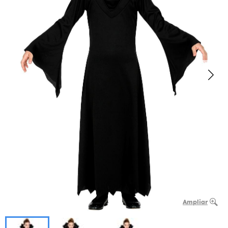
Ampliar