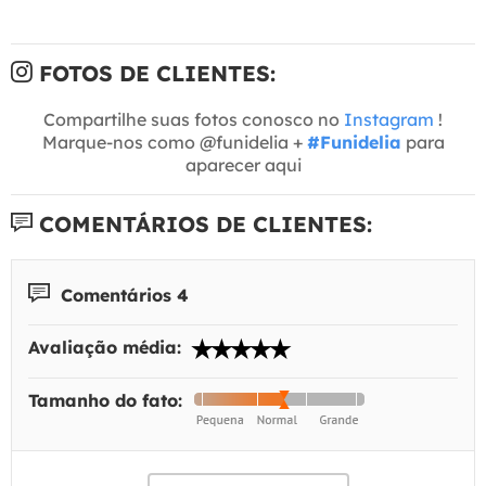
FOTOS DE CLIENTES:
Compartilhe suas fotos conosco no
Instagram
!
Marque-nos como @funidelia +
#Funidelia
para
aparecer aqui
COMENTÁRIOS DE CLIENTES:
Comentários 4
Avaliação média:
Tamanho do fato: