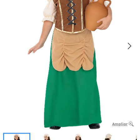
Ampliar