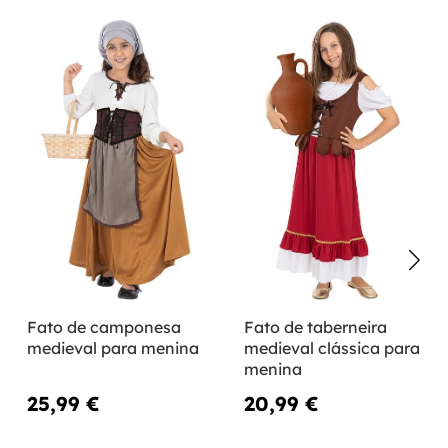
Fato de camponesa
Fato de taberneira
medieval para menina
medieval clássica para
menina
25,99 €
20,99 €