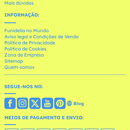
Mais dúvidas
INFORMAÇÃO:
Funidelia no Mundo
Aviso legal e Condições de Venda
Política de Privacidade
Política de Cookies
Zona de Empresa
Sitemap
Quem-somos
SEGUE-NOS NO:
Blog
MEIOS DE PAGAMENTO E ENVIO: