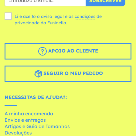
SUBSCREVER
Li e aceito o aviso legal e as
condições
de
privacidade da Funidelia.
APOIO AO CLIENTE
SEGUIR O MEU PEDIDO
NECESSITAS DE AJUDA?:
A minha encomenda
Envios e entregas
Artigos e Guia de Tamanhos
Devoluções