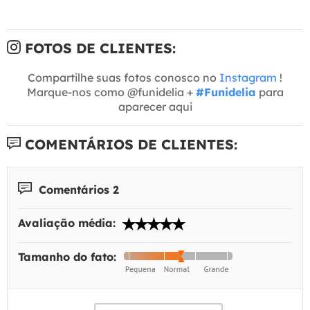
FOTOS DE CLIENTES:
Compartilhe suas fotos conosco no
Instagram
!
Marque-nos como @funidelia +
#Funidelia
para
aparecer aqui
COMENTÁRIOS DE CLIENTES:
Comentários 2
Avaliação média:
Tamanho do fato: