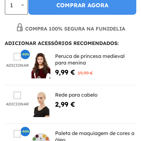
COMPRAR AGORA
COMPRA 100% SEGURA NA FUNIDELIA
ADICIONAR ACESSÓRIOS RECOMENDADOS:
-50%
Peruca de princesa medieval
para menina
ADICIONAR
9,99 €
19,99 €
Rede para cabelo
2,99 €
ADICIONAR
-50%
Paleta de maquiagem de cores a
óleo