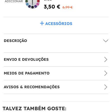
ADICIONAR
3,50 €
6,99 €
ACESSÓRIOS
DESCRIÇÃO
ENVIO E DEVOLUÇÕES
MEIOS DE PAGAMENTO
AVISOS & RECOMENDAÇÕES
TALVEZ TAMBÉM GOSTE: