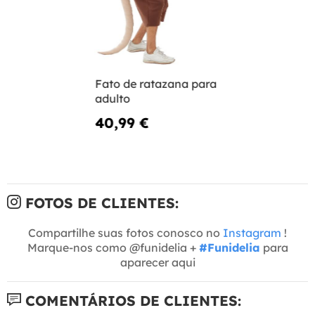
Fato de ratazana para
adulto
40,99 €
FOTOS DE CLIENTES:
Compartilhe suas fotos conosco no
Instagram
!
Marque-nos como @funidelia +
#Funidelia
para
aparecer aqui
COMENTÁRIOS DE CLIENTES: