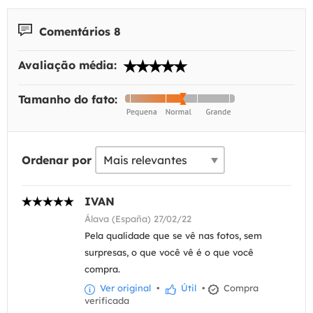
Comentários 8
Avaliação média:
Tamanho do fato:
Ordenar por
IVAN
Álava (España) 27/02/22
Pela qualidade que se vê nas fotos, sem
surpresas, o que você vê é o que você
compra.
Ver original
•
Útil
•
Compra
verificada