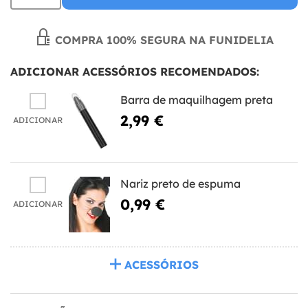
COMPRA 100% SEGURA NA FUNIDELIA
ADICIONAR ACESSÓRIOS RECOMENDADOS:
Barra de maquilhagem preta
2,99 €
ADICIONAR
Nariz preto de espuma
0,99 €
ADICIONAR
ACESSÓRIOS