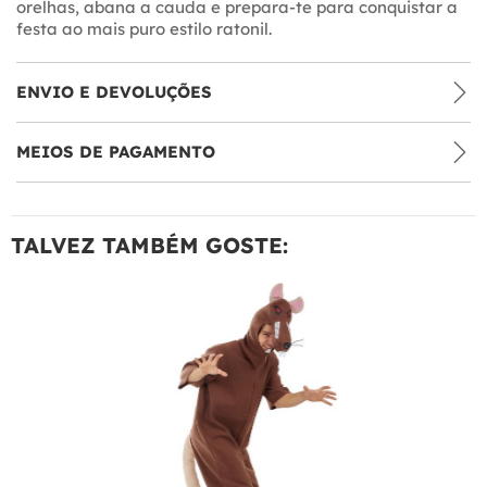
orelhas, abana a cauda e prepara-te para conquistar a
festa ao mais puro estilo ratonil.
ENVIO E DEVOLUÇÕES
MEIOS DE PAGAMENTO
TALVEZ TAMBÉM GOSTE: