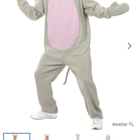
Ampliar