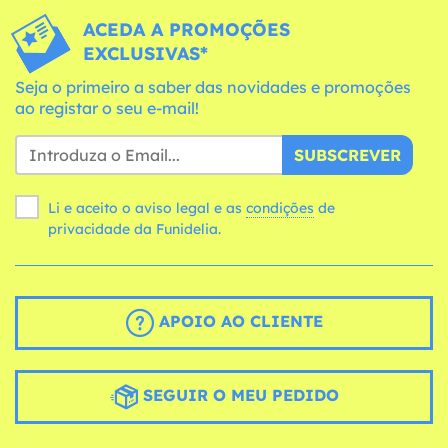
ACEDA A PROMOÇÕES
EXCLUSIVAS*
Seja o primeiro a saber das novidades e promoções
ao registar o seu e-mail!
SUBSCREVER
Li e aceito o aviso legal e as
condições
de
privacidade da Funidelia.
APOIO AO CLIENTE
SEGUIR O MEU PEDIDO