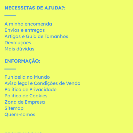
NECESSITAS DE AJUDA?:
A minha encomenda
Envios e entregas
Artigos e Guia de Tamanhos
Devoluções
Mais dúvidas
INFORMAÇÃO:
Funidelia no Mundo
Aviso legal e Condições de Venda
Política de Privacidade
Política de Cookies
Zona de Empresa
Sitemap
Quem-somos