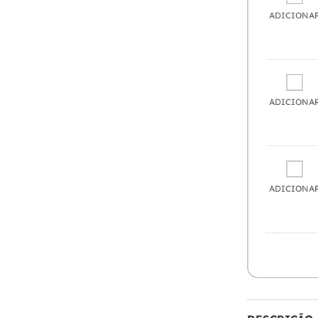
ADICIONA
ADICIONA
ADICIONA