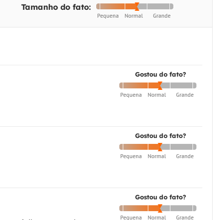
Tamanho do fato:
Gostou do fato?
Gostou do fato?
Gostou do fato?