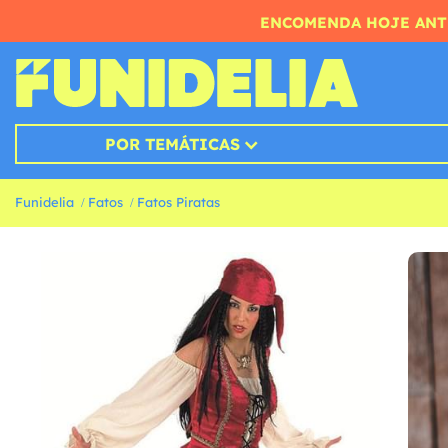
ENCOMENDA HOJE ANTE
POR TEMÁTICAS
Funidelia
Fatos
Fatos Piratas