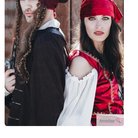
Ampliar