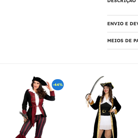
DESCRIÇÃO
ENVIO E DE
MEIOS DE 
-44%