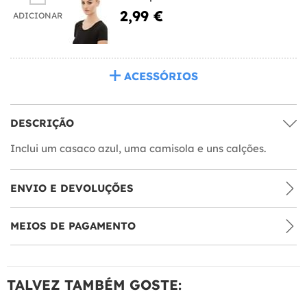
2,99 €
ADICIONAR
ACESSÓRIOS
DESCRIÇÃO
Inclui um casaco azul, uma camisola e uns calções.
ENVIO E DEVOLUÇÕES
MEIOS DE PAGAMENTO
TALVEZ TAMBÉM GOSTE: