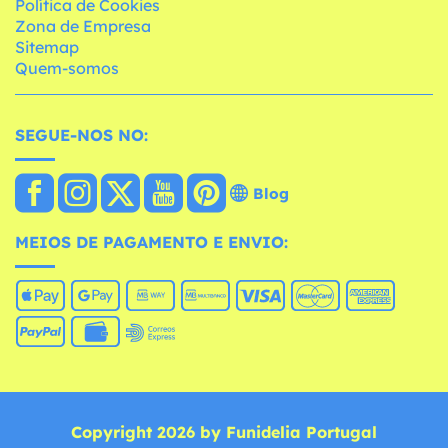
Política de Cookies
Zona de Empresa
Sitemap
Quem-somos
SEGUE-NOS NO:
Blog
MEIOS DE PAGAMENTO E ENVIO:
Copyright 2026 by Funidelia Portugal