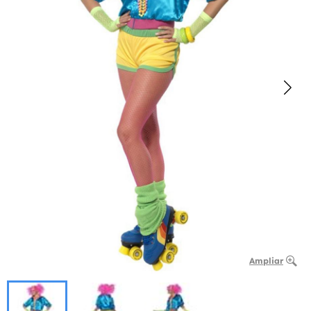
Ampliar