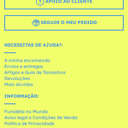
APOIO AO CLIENTE
SEGUIR O MEU PEDIDO
NECESSITAS DE AJUDA?:
A minha encomenda
Envios e entregas
Artigos e Guia de Tamanhos
Devoluções
Mais dúvidas
INFORMAÇÃO:
Funidelia no Mundo
Aviso legal e Condições de Venda
Política de Privacidade