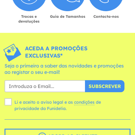
Trocas e
Guia de Tamanhos
Contacta-nos
devoluções
ACEDA A PROMOÇÕES
EXCLUSIVAS*
Seja o primeiro a saber das novidades e promoções
ao registar o seu e-mail!
SUBSCREVER
Li e aceito o aviso legal e as
condições
de
privacidade da Funidelia.