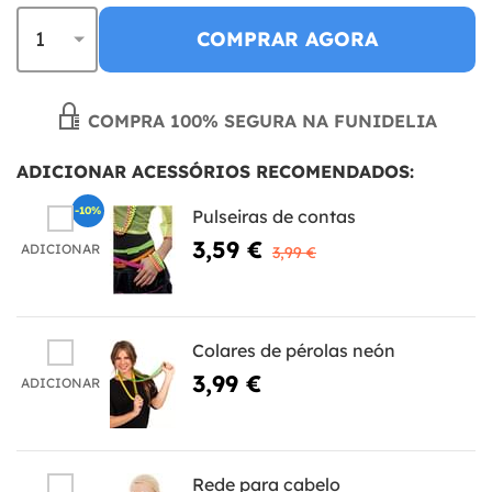
COMPRAR AGORA
COMPRA 100% SEGURA NA FUNIDELIA
ADICIONAR ACESSÓRIOS RECOMENDADOS:
-10%
Pulseiras de contas
3,59 €
ADICIONAR
3,99 €
Colares de pérolas neón
3,99 €
ADICIONAR
Rede para cabelo