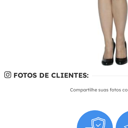
FOTOS DE CLIENTES:
Compartilhe suas fotos c