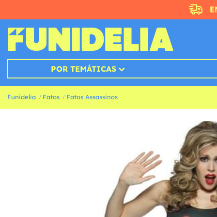
E
POR TEMÁTICAS
Funidelia
Fatos
Fatos Assassinos