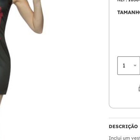
TAMANH
DESCRIÇÃO
Inclui um ve