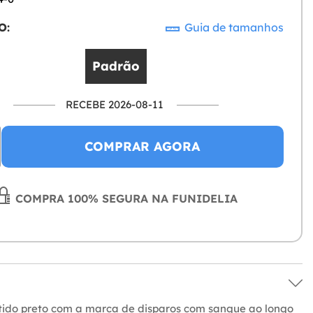
O:
Guia de tamanhos
Padrão
RECEBE 2026-08-11
COMPRAR AGORA
COMPRA 100% SEGURA NA FUNIDELIA
stido preto com a marca de disparos com sangue ao longo