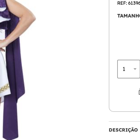
REF: 6139
TAMANH
DESCRIÇÃO