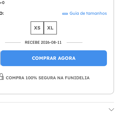
6-0
O:
Guia de tamanhos
XS
XL
RECEBE 2026-08-11
COMPRAR AGORA
COMPRA 100% SEGURA NA FUNIDELIA