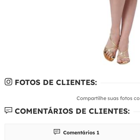
FOTOS DE CLIENTES:
Compartilhe suas fotos c
COMENTÁRIOS DE CLIENTES:
Comentários 1