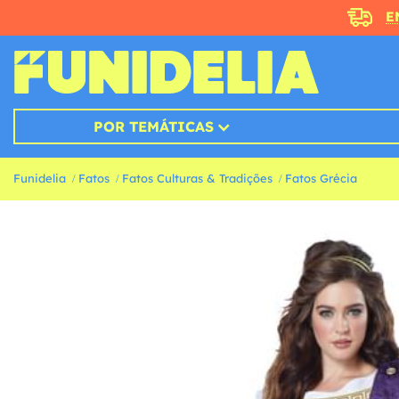
E
POR TEMÁTICAS
Funidelia
Fatos
Fatos Culturas & Tradições
Fatos Grécia