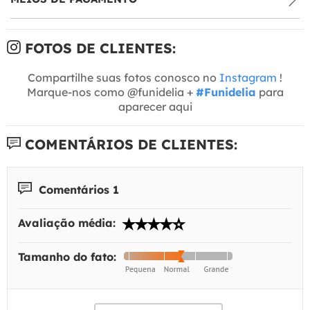
FOTOS DE CLIENTES:
Compartilhe suas fotos conosco no
Instagram
!
Marque-nos como @funidelia +
#Funidelia
para
aparecer aqui
COMENTÁRIOS DE CLIENTES:
Comentários 1
Avaliação média:
Tamanho do fato: