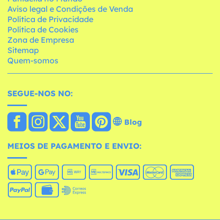
Aviso legal e Condições de Venda
Política de Privacidade
Política de Cookies
Zona de Empresa
Sitemap
Quem-somos
SEGUE-NOS NO:
Blog
MEIOS DE PAGAMENTO E ENVIO: