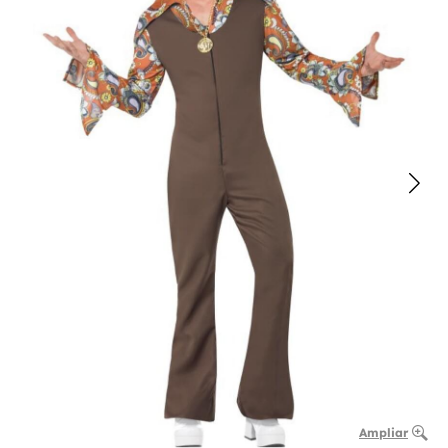
Ampliar