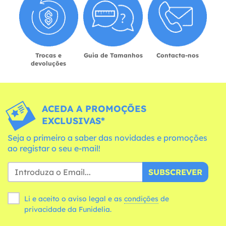
Trocas e
Guia de Tamanhos
Contacta-nos
devoluções
ACEDA A PROMOÇÕES
EXCLUSIVAS*
Seja o primeiro a saber das novidades e promoções
ao registar o seu e-mail!
SUBSCREVER
Li e aceito o aviso legal e as
condições
de
privacidade da Funidelia.