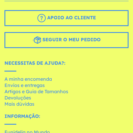
APOIO AO CLIENTE
SEGUIR O MEU PEDIDO
NECESSITAS DE AJUDA?:
A minha encomenda
Envios e entregas
Artigos e Guia de Tamanhos
Devoluções
Mais dúvidas
INFORMAÇÃO:
Funidelia no Mundo