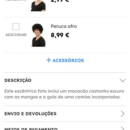
Peruca afro
8,99 €
ADICIONAR
ACESSÓRIOS
DESCRIÇÃO
Este excêntrico fato inclui um macacão castanho escuro
com as mangas e a gola de uma camisa incorporados.
ENVIO E DEVOLUÇÕES
MEIOS DE PAGAMENTO