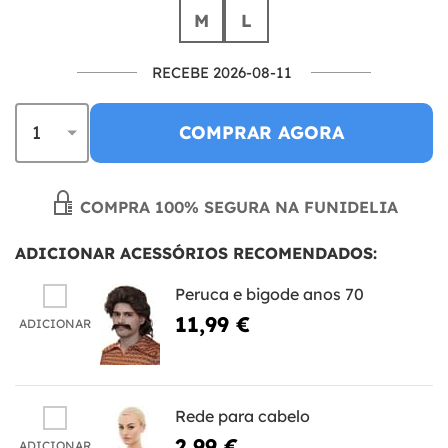
M
L
RECEBE 2026-08-11
COMPRAR AGORA
COMPRA 100% SEGURA NA FUNIDELIA
ADICIONAR ACESSÓRIOS RECOMENDADOS:
Peruca e bigode anos 70
11,99 €
ADICIONAR
Rede para cabelo
2,99 €
ADICIONAR