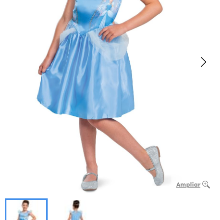
Ampliar