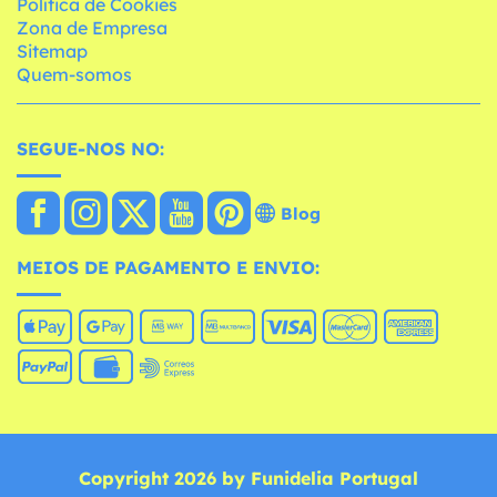
Política de Cookies
Zona de Empresa
Sitemap
Quem-somos
SEGUE-NOS NO:
Blog
MEIOS DE PAGAMENTO E ENVIO:
Copyright 2026 by Funidelia Portugal