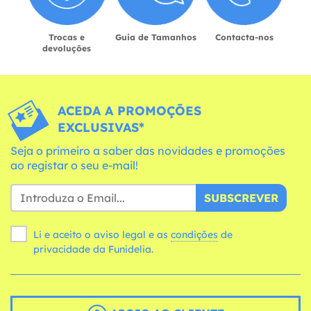
Trocas e
Guia de Tamanhos
Contacta-nos
devoluções
ACEDA A PROMOÇÕES
EXCLUSIVAS*
Seja o primeiro a saber das novidades e promoções
ao registar o seu e-mail!
SUBSCREVER
Li e aceito o aviso legal e as
condições
de
privacidade da Funidelia.