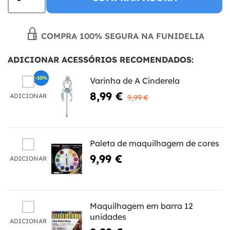
COMPRA 100% SEGURA NA FUNIDELIA
ADICIONAR ACESSÓRIOS RECOMENDADOS:
-10%
Varinha de A Cinderela
8,99 €
ADICIONAR
9,99 €
Paleta de maquilhagem de cores
9,99 €
ADICIONAR
Maquilhagem em barra 12
unidades
ADICIONAR