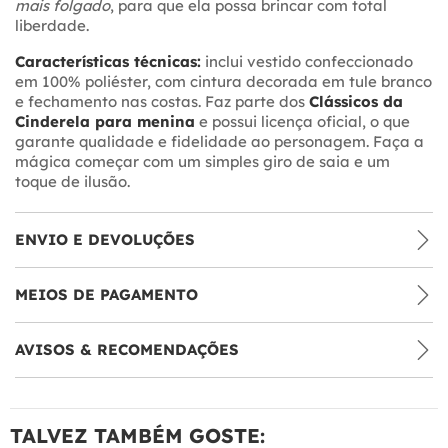
mais folgado
, para que ela possa brincar com total
liberdade.
Características técnicas:
inclui vestido confeccionado
em 100% poliéster, com cintura decorada em tule branco
e fechamento nas costas. Faz parte dos
Clássicos da
Cinderela para menina
e possui licença oficial, o que
garante qualidade e fidelidade ao personagem. Faça a
mágica começar com um simples giro de saia e um
toque de ilusão.
ENVIO E DEVOLUÇÕES
MEIOS DE PAGAMENTO
AVISOS & RECOMENDAÇÕES
TALVEZ TAMBÉM GOSTE: