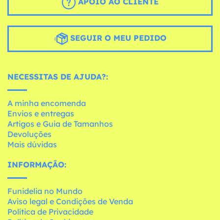
APOIO AO CLIENTE
SEGUIR O MEU PEDIDO
NECESSITAS DE AJUDA?:
A minha encomenda
Envios e entregas
Artigos e Guia de Tamanhos
Devoluções
Mais dúvidas
INFORMAÇÃO:
Funidelia no Mundo
Aviso legal e Condições de Venda
Política de Privacidade