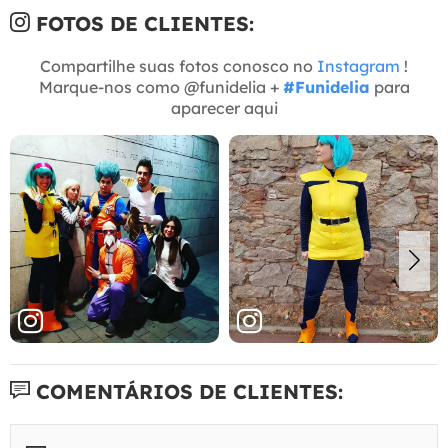
FOTOS DE CLIENTES:
Compartilhe suas fotos conosco no
Instagram
!
Marque-nos como @funidelia +
#Funidelia
para
aparecer aqui
COMENTÁRIOS DE CLIENTES: