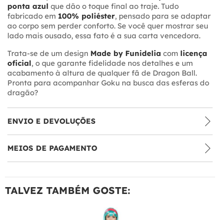
ponta azul
que dão o toque final ao traje. Tudo
fabricado em
100% poliéster
, pensado para se adaptar
ao corpo sem perder conforto. Se você quer mostrar seu
lado mais ousado, essa fato é a sua carta vencedora.
Trata-se de um design
Made by Funidelia
com
licença
oficial
, o que garante fidelidade nos detalhes e um
acabamento à altura de qualquer fã de Dragon Ball.
Pronta para acompanhar Goku na busca das esferas do
dragão?
ENVIO E DEVOLUÇÕES
MEIOS DE PAGAMENTO
TALVEZ TAMBÉM GOSTE: