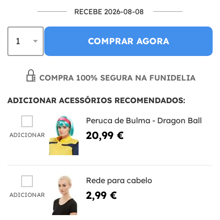
RECEBE 2026-08-08
COMPRAR AGORA
COMPRA 100% SEGURA NA FUNIDELIA
ADICIONAR ACESSÓRIOS RECOMENDADOS:
Peruca de Bulma - Dragon Ball
20,99 €
ADICIONAR
Rede para cabelo
2,99 €
ADICIONAR