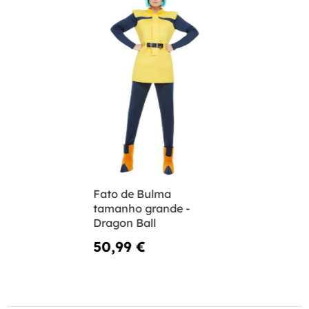
Fato de Bulma
tamanho grande -
Dragon Ball
50,99 €