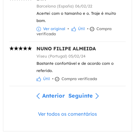
Barcelona (España) 06/02/22
Acertei com o tamanho e o. Traje é muito
bom.
Ver original
•
Útil
•
Compra
verificada
NUNO FILIPE ALMEIDA
Viseu (Portugal) 05/02/24
Bastante confortável e de acordo com o
referido.
Útil
•
Compra verificada
Anterior
Seguinte
Ver todos os comentários