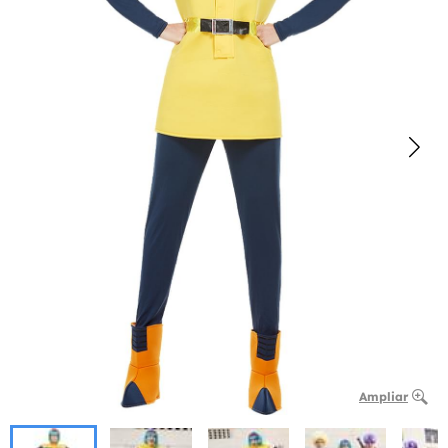
Ampliar