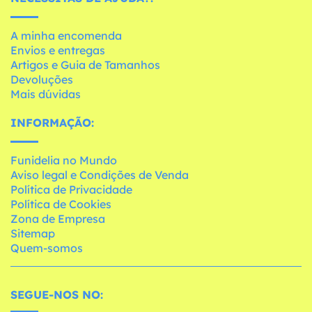
A minha encomenda
Envios e entregas
Artigos e Guia de Tamanhos
Devoluções
Mais dúvidas
INFORMAÇÃO:
Funidelia no Mundo
Aviso legal e Condições de Venda
Política de Privacidade
Política de Cookies
Zona de Empresa
Sitemap
Quem-somos
SEGUE-NOS NO: