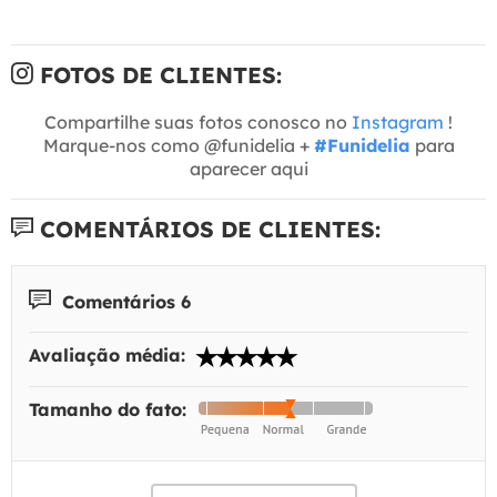
FOTOS DE CLIENTES:
Compartilhe suas fotos conosco no
Instagram
!
Marque-nos como @funidelia +
#Funidelia
para
aparecer aqui
COMENTÁRIOS DE CLIENTES:
Comentários 6
Avaliação média:
Tamanho do fato: