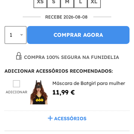
XS
S
M
L
XL
RECEBE 2026-08-08
COMPRAR AGORA
COMPRA 100% SEGURA NA FUNIDELIA
ADICIONAR ACESSÓRIOS RECOMENDADOS:
Máscara de Batgirl para mulher
11,99 €
ADICIONAR
ACESSÓRIOS