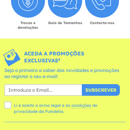
Trocas e
Guia de Tamanhos
Contacta-nos
devoluções
ACEDA A PROMOÇÕES
EXCLUSIVAS*
Seja o primeiro a saber das novidades e promoções
ao registar o seu e-mail!
SUBSCREVER
Li e aceito o aviso legal e as
condições
de
privacidade da Funidelia.