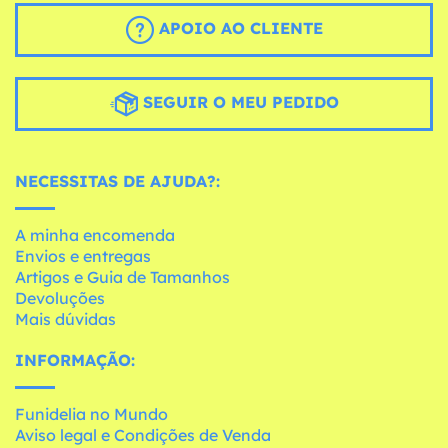
APOIO AO CLIENTE
SEGUIR O MEU PEDIDO
NECESSITAS DE AJUDA?:
A minha encomenda
Envios e entregas
Artigos e Guia de Tamanhos
Devoluções
Mais dúvidas
INFORMAÇÃO:
Funidelia no Mundo
Aviso legal e Condições de Venda