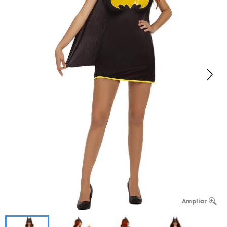
Ampliar