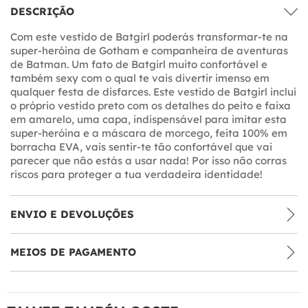
DESCRIÇÃO
Com este vestido de Batgirl poderás transformar-te na
super-heróina de Gotham e companheira de aventuras
de Batman. Um fato de Batgirl muito confortável e
também sexy com o qual te vais divertir imenso em
qualquer festa de disfarces. Este vestido de Batgirl inclui
o próprio vestido preto com os detalhes do peito e faixa
em amarelo, uma capa, indispensável para imitar esta
super-heróina e a máscara de morcego, feita 100% em
borracha EVA, vais sentir-te tão confortável que vai
parecer que não estás a usar nada! Por isso não corras
riscos para proteger a tua verdadeira identidade!
ENVIO E DEVOLUÇÕES
MEIOS DE PAGAMENTO