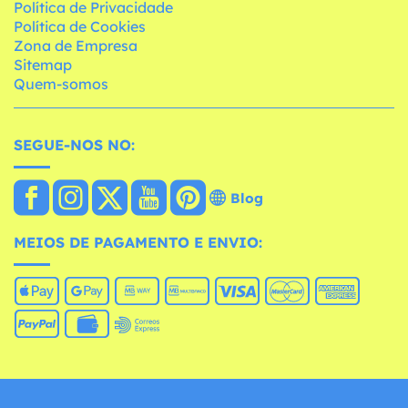
Política de Privacidade
Política de Cookies
Zona de Empresa
Sitemap
Quem-somos
SEGUE-NOS NO:
Blog
MEIOS DE PAGAMENTO E ENVIO: