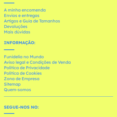
A minha encomenda
Envios e entregas
Artigos e Guia de Tamanhos
Devoluções
Mais dúvidas
INFORMAÇÃO:
Funidelia no Mundo
Aviso legal e Condições de Venda
Política de Privacidade
Política de Cookies
Zona de Empresa
Sitemap
Quem-somos
SEGUE-NOS NO: