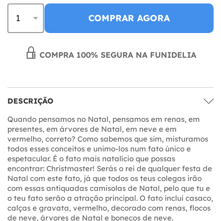
COMPRAR AGORA
COMPRA 100% SEGURA NA FUNIDELIA
DESCRIÇÃO
Quando pensamos no Natal, pensamos em renas, em
presentes, em árvores de Natal, em neve e em
vermelho, correto? Como sabemos que sim, misturamos
todos esses conceitos e unimo-los num fato único e
espetacular. É o fato mais natalício que possas
encontrar: Christmaster! Serás o rei de qualquer festa de
Natal com este fato, já que todos os teus colegas irão
com essas antiquadas camisolas de Natal, pelo que tu e
o teu fato serão a atração principal. O fato inclui casaco,
calças e gravata, vermelho, decorado com renas, flocos
de neve, árvores de Natal e bonecos de neve.