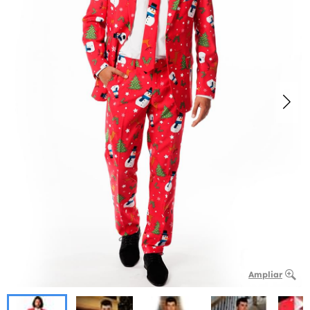
Ampliar