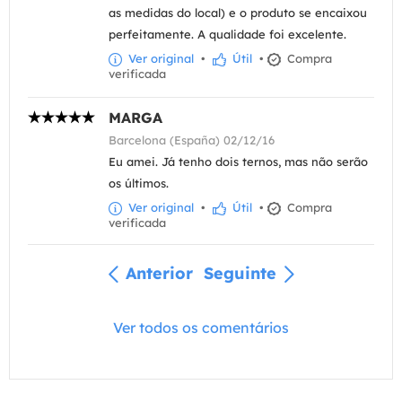
as medidas do local) e o produto se encaixou
perfeitamente. A qualidade foi excelente.
Ver original
•
Útil
•
Compra
verificada
MARGA
Barcelona (España) 02/12/16
Eu amei. Já tenho dois ternos, mas não serão
os últimos.
Ver original
•
Útil
•
Compra
verificada
Anterior
Seguinte
Ver todos os comentários