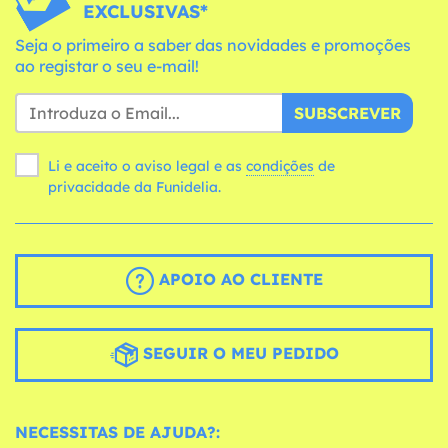
EXCLUSIVAS*
Seja o primeiro a saber das novidades e promoções
ao registar o seu e-mail!
SUBSCREVER
Li e aceito o aviso legal e as
condições
de
privacidade da Funidelia.
APOIO AO CLIENTE
SEGUIR O MEU PEDIDO
NECESSITAS DE AJUDA?: