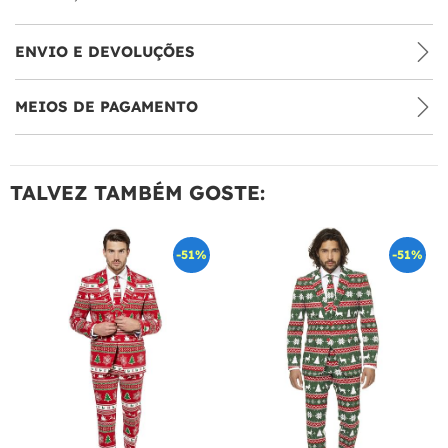
ENVIO E DEVOLUÇÕES
MEIOS DE PAGAMENTO
TALVEZ TAMBÉM GOSTE:
-51%
-51%