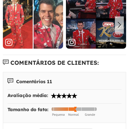
COMENTÁRIOS DE CLIENTES:
Comentários 11
Avaliação média:
Tamanho do fato: