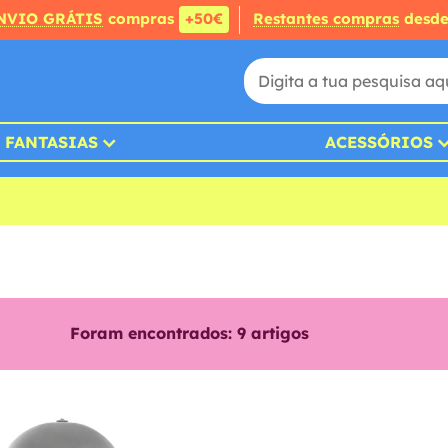
NVIO GRÁTIS
compras
+50€
Restantes compras
desd
FANTASIAS
ACESSÓRIOS
Foram encontrados:
9
artigos