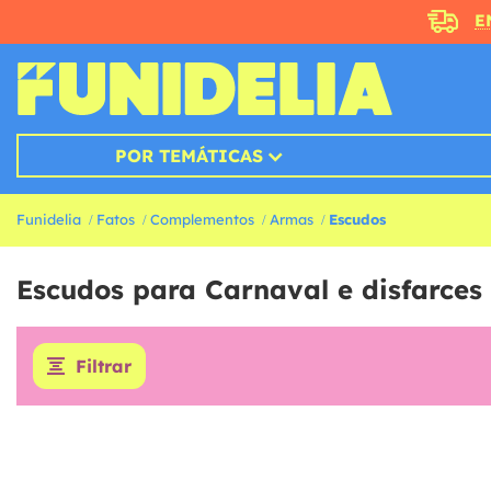
E
POR TEMÁTICAS
Funidelia
Fatos
Complementos
Armas
Escudos
Escudos para Carnaval e disfarces
Filtrar