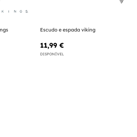
ings
Escudo e espada viking
11,99 €
DISPONÍVEL