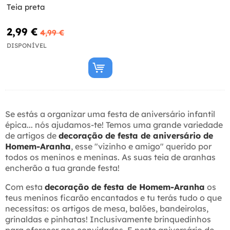
Teia preta
2,99 €
4,99 €
DISPONÍVEL
Se estás a organizar uma festa de aniversário infantil
épica... nós ajudamos-te! Temos uma grande variedade
de artigos de
decoração de festa de aniversário de
Homem-Aranha
, esse "vizinho e amigo" querido por
todos os meninos e meninas. As suas teia de aranhas
encherão a tua grande festa!
Com esta
decoração de festa de Homem-Aranha
os
teus meninos ficarão encantados e tu terás tudo o que
necessitas: os artigos de mesa, balões, bandeirolas,
grinaldas e pinhatas! Inclusivamente brinquedinhos