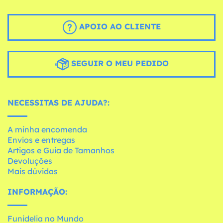
APOIO AO CLIENTE
SEGUIR O MEU PEDIDO
NECESSITAS DE AJUDA?:
A minha encomenda
Envios e entregas
Artigos e Guia de Tamanhos
Devoluções
Mais dúvidas
INFORMAÇÃO:
Funidelia no Mundo