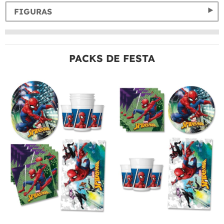
FIGURAS
PACKS DE FESTA