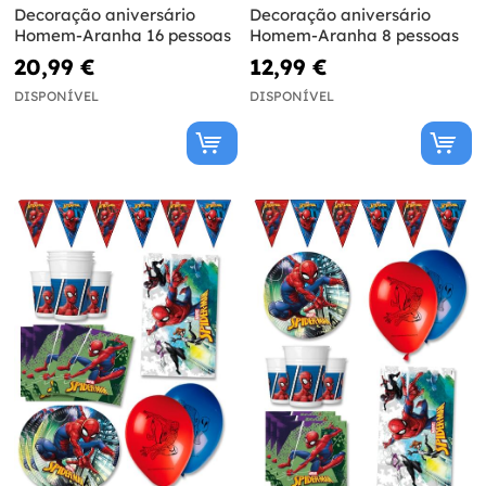
Decoração aniversário
Decoração aniversário
Homem-Aranha 16 pessoas
Homem-Aranha 8 pessoas
20,99 €
12,99 €
DISPONÍVEL
DISPONÍVEL