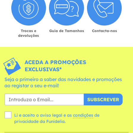
Trocas e
Guia de Tamanhos
Contacta-nos
devoluções
ACEDA A PROMOÇÕES
EXCLUSIVAS*
Seja o primeiro a saber das novidades e promoções
ao registar o seu e-mail!
SUBSCREVER
Li e aceito o aviso legal e as
condições
de
privacidade da Funidelia.