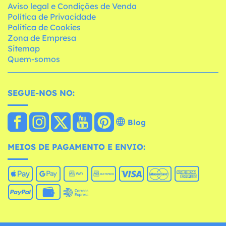
Aviso legal e Condições de Venda
Política de Privacidade
Política de Cookies
Zona de Empresa
Sitemap
Quem-somos
SEGUE-NOS NO:
Blog
MEIOS DE PAGAMENTO E ENVIO: