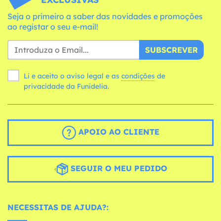
Seja o primeiro a saber das novidades e promoções
ao registar o seu e-mail!
SUBSCREVER
Li e aceito o aviso legal e as
condições
de
privacidade da Funidelia.
APOIO AO CLIENTE
SEGUIR O MEU PEDIDO
NECESSITAS DE AJUDA?: