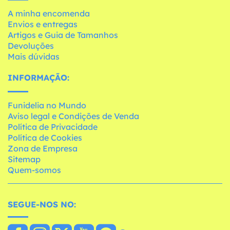
A minha encomenda
Envios e entregas
Artigos e Guia de Tamanhos
Devoluções
Mais dúvidas
INFORMAÇÃO:
Funidelia no Mundo
Aviso legal e Condições de Venda
Política de Privacidade
Política de Cookies
Zona de Empresa
Sitemap
Quem-somos
SEGUE-NOS NO: