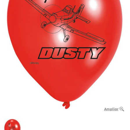
Ampliar