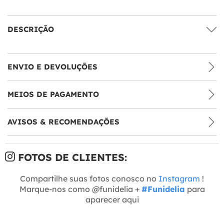
DESCRIÇÃO
ENVIO E DEVOLUÇÕES
MEIOS DE PAGAMENTO
AVISOS & RECOMENDAÇÕES
FOTOS DE CLIENTES:
Compartilhe suas fotos conosco no
Instagram
!
Marque-nos como @funidelia +
#Funidelia
para
aparecer aqui