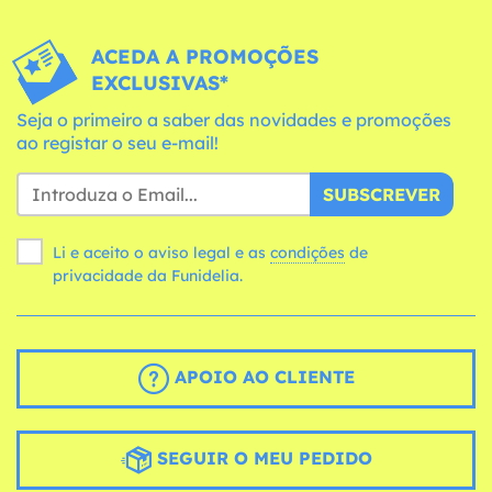
ACEDA A PROMOÇÕES
EXCLUSIVAS*
Seja o primeiro a saber das novidades e promoções
ao registar o seu e-mail!
SUBSCREVER
Li e aceito o aviso legal e as
condições
de
privacidade da Funidelia.
APOIO AO CLIENTE
SEGUIR O MEU PEDIDO