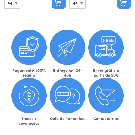
Pagamento 100%
Entrega em 24-
Envio grátis a
seguro
48h
partir de 50€
Trocas e
Guia de Tamanhos
Contacta-nos
devoluções