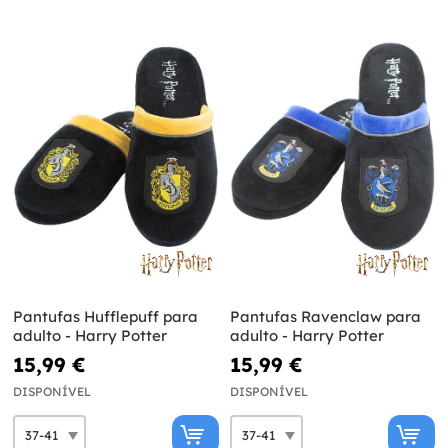
Pantufas Hufflepuff para
Pantufas Ravenclaw para
adulto - Harry Potter
adulto - Harry Potter
15,99 €
15,99 €
DISPONÍVEL
DISPONÍVEL