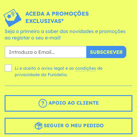
ACEDA A PROMOÇÕES
EXCLUSIVAS*
Seja o primeiro a saber das novidades e promoções
ao registar o seu e-mail!
SUBSCREVER
Li e aceito o aviso legal e as
condições
de
privacidade da Funidelia.
APOIO AO CLIENTE
SEGUIR O MEU PEDIDO