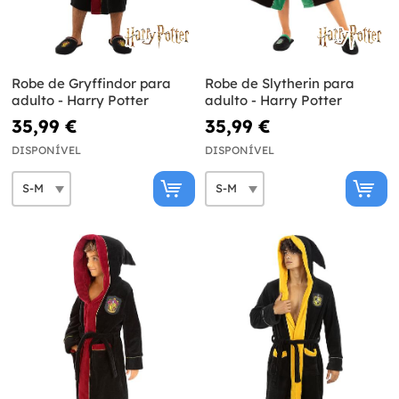
Robe de Gryffindor para
Robe de Slytherin para
adulto - Harry Potter
adulto - Harry Potter
35,99 €
35,99 €
DISPONÍVEL
DISPONÍVEL