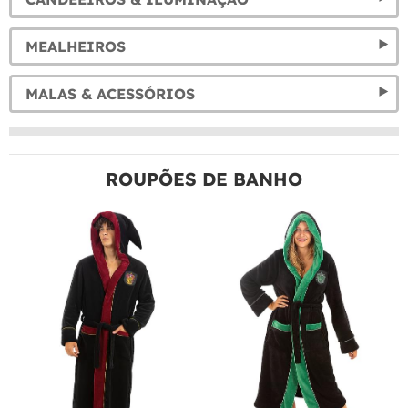
MEALHEIROS
MALAS & ACESSÓRIOS
ROUPÕES DE BANHO