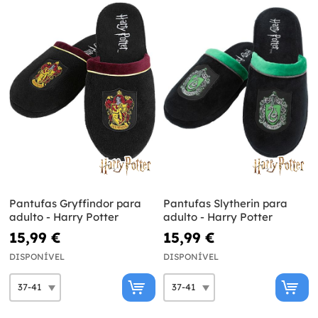
Pantufas Gryffindor para
Pantufas Slytherin para
adulto - Harry Potter
adulto - Harry Potter
15,99 €
15,99 €
DISPONÍVEL
DISPONÍVEL