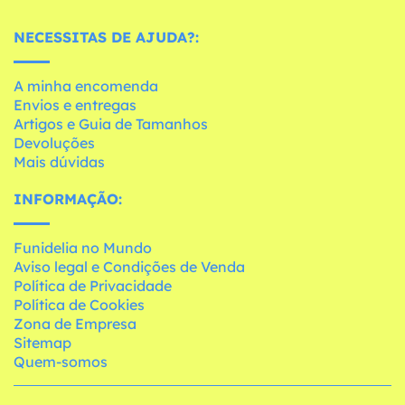
NECESSITAS DE AJUDA?:
A minha encomenda
Envios e entregas
Artigos e Guia de Tamanhos
Devoluções
Mais dúvidas
INFORMAÇÃO:
Funidelia no Mundo
Aviso legal e Condições de Venda
Política de Privacidade
Política de Cookies
Zona de Empresa
Sitemap
Quem-somos