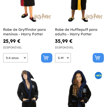
Robe de Gryffindor para
Robe de Hufflepuff para
meninos - Harry Potter
adulto - Harry Potter
25,99 €
35,99 €
DISPONÍVEL
DISPONÍVEL
-46%