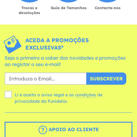
Trocas e
Guia de Tamanhos
Contacta-nos
devoluções
ACEDA A PROMOÇÕES
EXCLUSIVAS*
Seja o primeiro a saber das novidades e promoções
ao registar o seu e-mail!
SUBSCREVER
Li e aceito o aviso legal e as
condições
de
privacidade da Funidelia.
APOIO AO CLIENTE