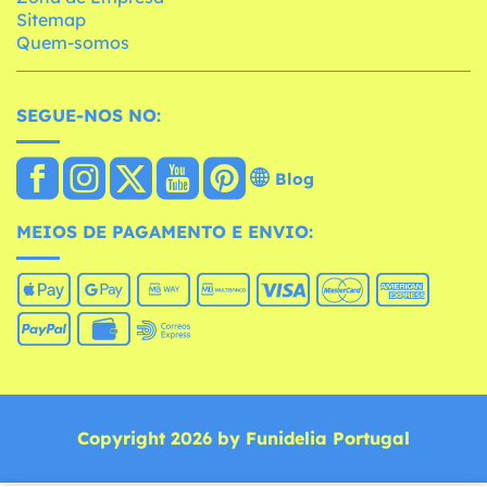
Sitemap
Quem-somos
SEGUE-NOS NO:
Blog
MEIOS DE PAGAMENTO E ENVIO:
Copyright 2026 by Funidelia Portugal