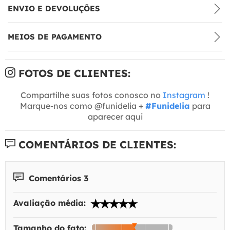
ENVIO E DEVOLUÇÕES
MEIOS DE PAGAMENTO
FOTOS DE CLIENTES:
Compartilhe suas fotos conosco no
Instagram
!
Marque-nos como @funidelia +
#Funidelia
para
aparecer aqui
COMENTÁRIOS DE CLIENTES:
Comentários 3
Avaliação média:
Tamanho do fato: