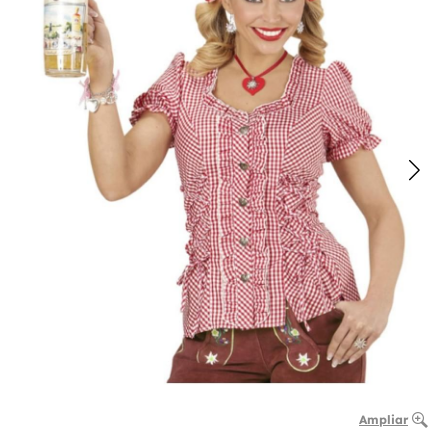
Ampliar