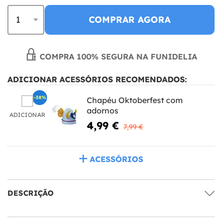
COMPRAR AGORA
COMPRA 100% SEGURA NA FUNIDELIA
ADICIONAR ACESSÓRIOS RECOMENDADOS:
-38%
Chapéu Oktoberfest com
adornos
ADICIONAR
4,99 €
7,99 €
ACESSÓRIOS
DESCRIÇÃO