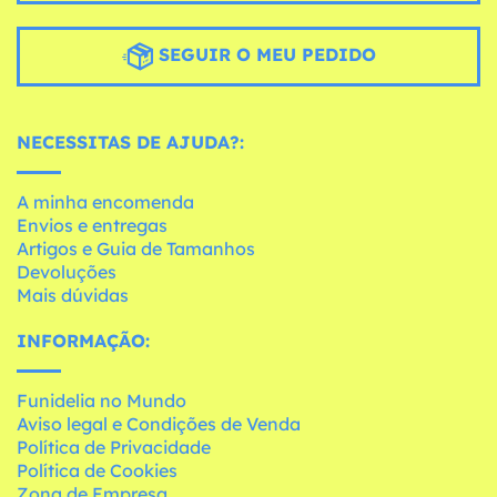
SEGUIR O MEU PEDIDO
NECESSITAS DE AJUDA?:
A minha encomenda
Envios e entregas
Artigos e Guia de Tamanhos
Devoluções
Mais dúvidas
INFORMAÇÃO:
Funidelia no Mundo
Aviso legal e Condições de Venda
Política de Privacidade
Política de Cookies
Zona de Empresa