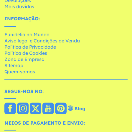
Devoluções
Mais dúvidas
INFORMAÇÃO:
Funidelia no Mundo
Aviso legal e Condições de Venda
Política de Privacidade
Política de Cookies
Zona de Empresa
Sitemap
Quem-somos
SEGUE-NOS NO:
Blog
MEIOS DE PAGAMENTO E ENVIO: