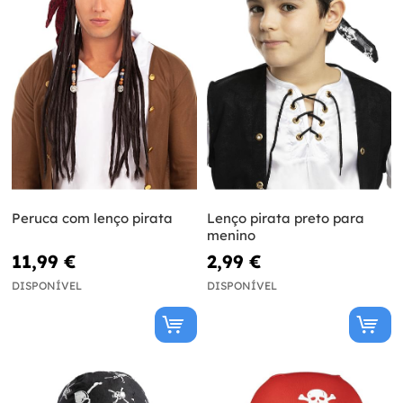
Peruca com lenço pirata
Lenço pirata preto para
menino
11,99 €
2,99 €
DISPONÍVEL
DISPONÍVEL