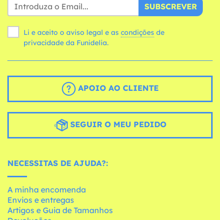
SUBSCREVER
Li e aceito o aviso legal e as
condições
de
privacidade da Funidelia.
APOIO AO CLIENTE
SEGUIR O MEU PEDIDO
NECESSITAS DE AJUDA?:
A minha encomenda
Envios e entregas
Artigos e Guia de Tamanhos