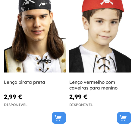
Lenço pirata preta
Lenço vermelho com
caveiras para menino
2,99 €
2,99 €
DISPONÍVEL
DISPONÍVEL