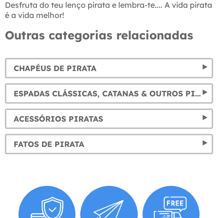
Desfruta do teu lenço pirata e lembra-te.... A vida pirata
é a vida melhor!
Outras categorias relacionadas
CHAPÉUS DE PIRATA
ESPADAS CLÁSSICAS, CATANAS & OUTROS PIRATAS
ACESSÓRIOS PIRATAS
FATOS DE PIRATA