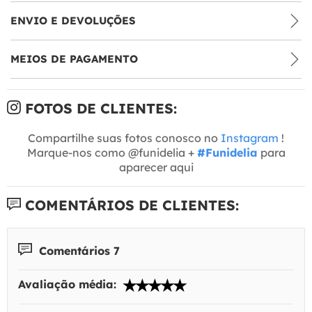
ENVIO E DEVOLUÇÕES
MEIOS DE PAGAMENTO
FOTOS DE CLIENTES:
Compartilhe suas fotos conosco no
Instagram
!
Marque-nos como @funidelia +
#Funidelia
para
aparecer aqui
COMENTÁRIOS DE CLIENTES:
Comentários 7
Avaliação média: