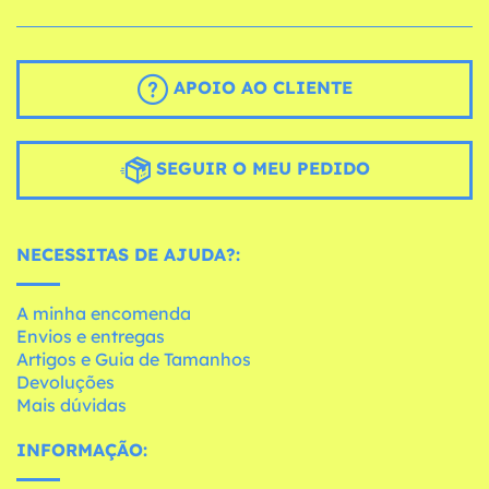
APOIO AO CLIENTE
SEGUIR O MEU PEDIDO
NECESSITAS DE AJUDA?:
A minha encomenda
Envios e entregas
Artigos e Guia de Tamanhos
Devoluções
Mais dúvidas
INFORMAÇÃO: