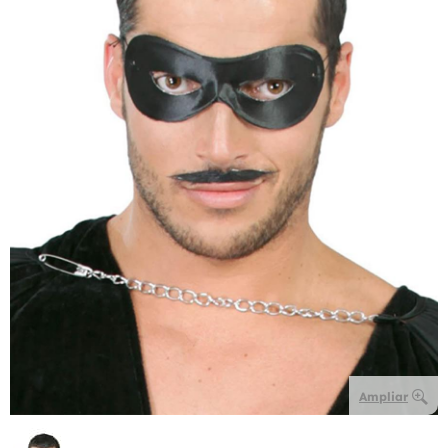
Ampliar