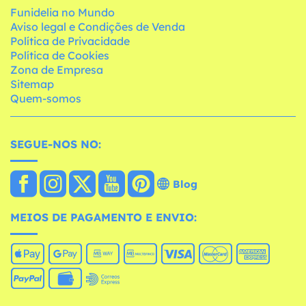
Funidelia no Mundo
Aviso legal e Condições de Venda
Política de Privacidade
Política de Cookies
Zona de Empresa
Sitemap
Quem-somos
SEGUE-NOS NO:
Blog
MEIOS DE PAGAMENTO E ENVIO: