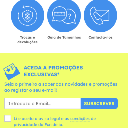
Trocas e
Guia de Tamanhos
Contacta-nos
devoluções
ACEDA A PROMOÇÕES
EXCLUSIVAS*
Seja o primeiro a saber das novidades e promoções
ao registar o seu e-mail!
SUBSCREVER
Li e aceito o aviso legal e as
condições
de
privacidade da Funidelia.