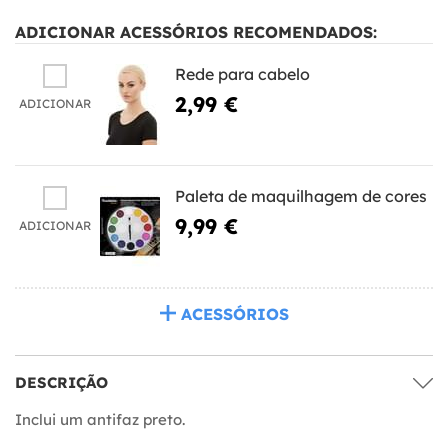
ADICIONAR ACESSÓRIOS RECOMENDADOS:
Rede para cabelo
2,99 €
ADICIONAR
Paleta de maquilhagem de cores
9,99 €
ADICIONAR
ACESSÓRIOS
DESCRIÇÃO
Inclui um antifaz preto.