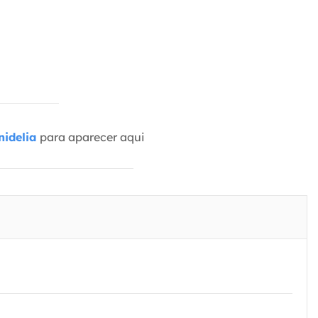
idelia
para aparecer aqui