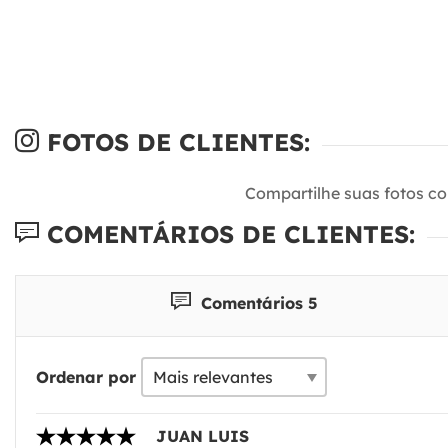
FOTOS DE CLIENTES:
Compartilhe suas fotos c
COMENTÁRIOS DE CLIENTES:
Comentários 5
Ordenar por
JUAN LUIS