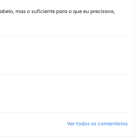
belo, mas o suficiente para o que eu precisava,
Ver todos os comentários