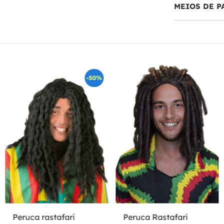
MEIOS DE 
-50%
Peruca rastafari
Peruca Rastafari