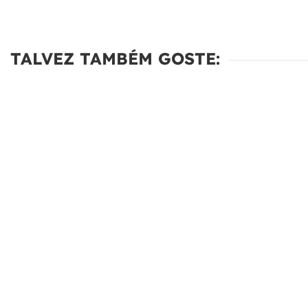
TALVEZ TAMBÉM GOSTE: