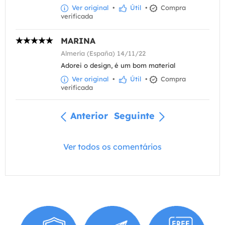
Ver original
•
Útil
•
Compra
verificada
MARINA
Almería (España) 14/11/22
Adorei o design, é um bom material
Ver original
•
Útil
•
Compra
verificada
Anterior
Seguinte
Ver todos os comentários