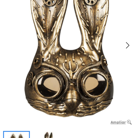
Ampliar