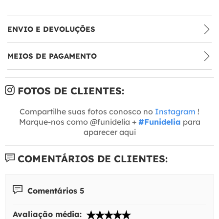
ENVIO E DEVOLUÇÕES
MEIOS DE PAGAMENTO
FOTOS DE CLIENTES:
Compartilhe suas fotos conosco no
Instagram
!
Marque-nos como @funidelia +
#Funidelia
para
aparecer aqui
COMENTÁRIOS DE CLIENTES:
Comentários 5
Avaliação média: