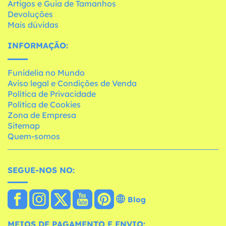
Artigos e Guia de Tamanhos
Devoluções
Mais dúvidas
INFORMAÇÃO:
Funidelia no Mundo
Aviso legal e Condições de Venda
Política de Privacidade
Política de Cookies
Zona de Empresa
Sitemap
Quem-somos
SEGUE-NOS NO:
Blog
MEIOS DE PAGAMENTO E ENVIO: