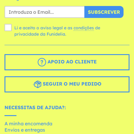
SUBSCREVER
Li e aceito o aviso legal e as
condições
de
privacidade da Funidelia.
APOIO AO CLIENTE
SEGUIR O MEU PEDIDO
NECESSITAS DE AJUDA?:
A minha encomenda
Envios e entregas