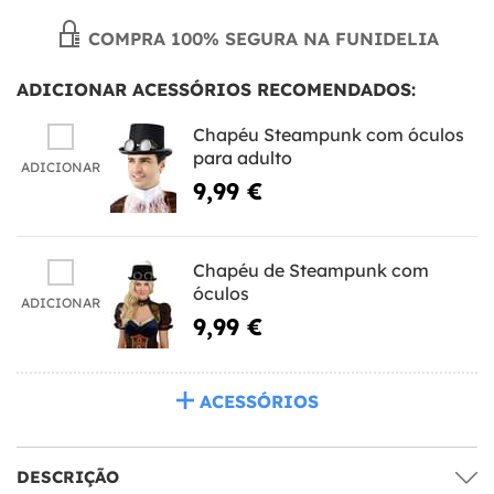
COMPRA 100% SEGURA NA FUNIDELIA
ADICIONAR ACESSÓRIOS RECOMENDADOS:
Chapéu Steampunk com óculos
para adulto
ADICIONAR
9,99 €
Chapéu de Steampunk com
óculos
ADICIONAR
9,99 €
ACESSÓRIOS
DESCRIÇÃO