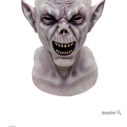
Ampliar