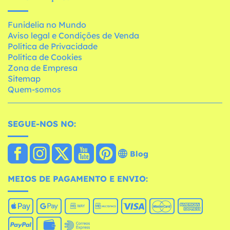
Funidelia no Mundo
Aviso legal e Condições de Venda
Política de Privacidade
Política de Cookies
Zona de Empresa
Sitemap
Quem-somos
SEGUE-NOS NO:
Blog
MEIOS DE PAGAMENTO E ENVIO: