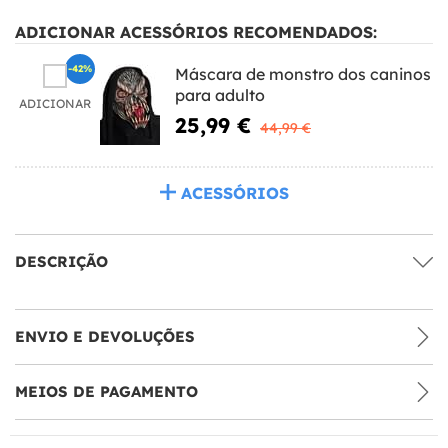
ADICIONAR ACESSÓRIOS RECOMENDADOS:
-42%
Máscara de monstro dos caninos
para adulto
ADICIONAR
25,99 €
44,99 €
ACESSÓRIOS
DESCRIÇÃO
ENVIO E DEVOLUÇÕES
MEIOS DE PAGAMENTO