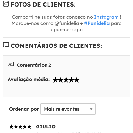
FOTOS DE CLIENTES:
Compartilhe suas fotos conosco no
Instagram
!
Marque-nos como @funidelia +
#Funidelia
para
aparecer aqui
COMENTÁRIOS DE CLIENTES:
Comentários 2
Avaliação média:
Ordenar por
GIULIO