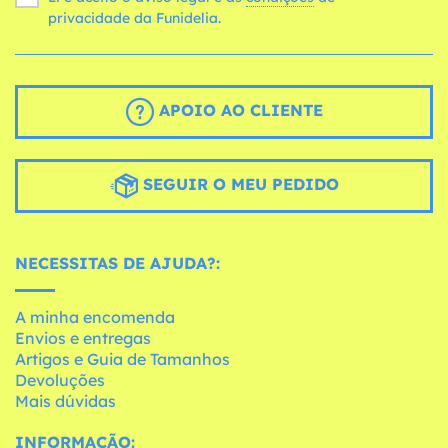
privacidade da Funidelia.
APOIO AO CLIENTE
SEGUIR O MEU PEDIDO
NECESSITAS DE AJUDA?:
A minha encomenda
Envios e entregas
Artigos e Guia de Tamanhos
Devoluções
Mais dúvidas
INFORMAÇÃO: