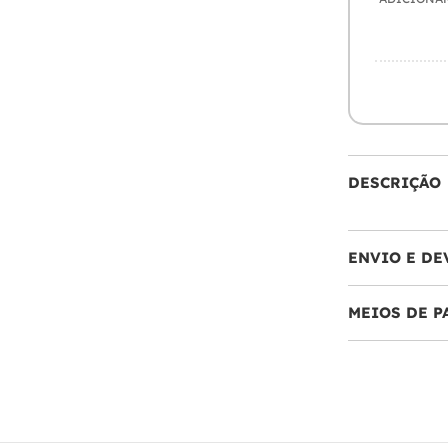
DESCRIÇÃO
ENVIO E DE
MEIOS DE 