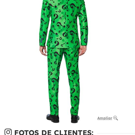
Ampliar
FOTOS DE CLIENTES: