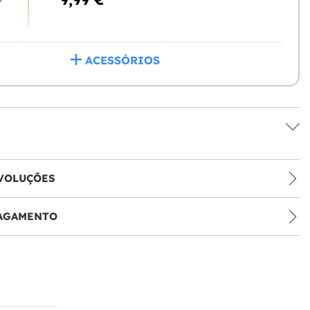
ACESSÓRIOS
VOLUÇÕES
PAGAMENTO