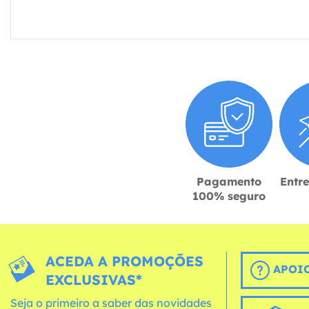
Pagamento
Entr
100% seguro
ACEDA A PROMOÇÕES
APOIO
EXCLUSIVAS*
Seja o primeiro a saber das novidades