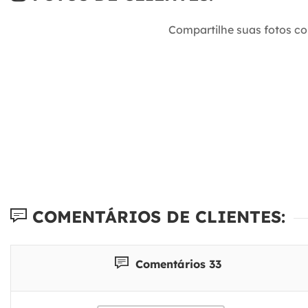
Compartilhe suas fotos c
COMENTÁRIOS DE CLIENTES:
Comentários 33