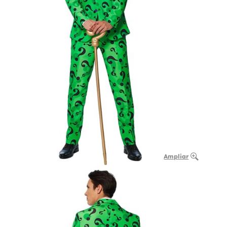
Ampliar