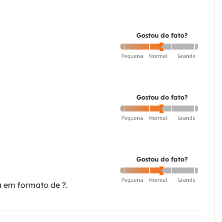
Gostou do fato?
Gostou do fato?
Gostou do fato?
a em formato de ?.