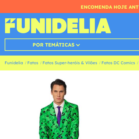
ENCOMENDA HOJE ANTE
POR TEMÁTICAS
Funidelia
Fatos
Fatos Super-heróis & Vilões
Fatos DC Comics