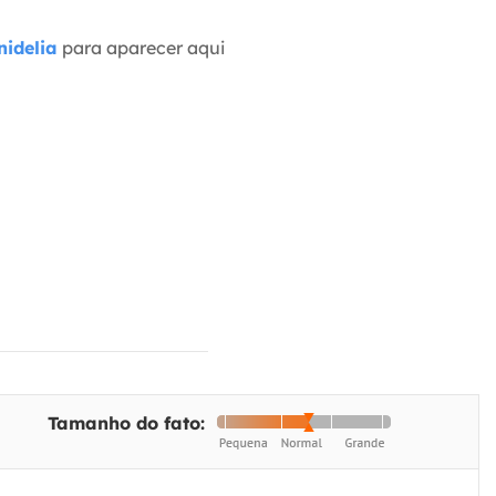
idelia
para aparecer aqui
Tamanho do fato: