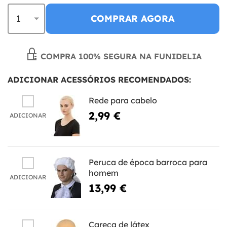
COMPRAR AGORA
COMPRA 100% SEGURA NA FUNIDELIA
ADICIONAR ACESSÓRIOS RECOMENDADOS:
Rede para cabelo
2,99 €
ADICIONAR
Peruca de época barroca para
homem
ADICIONAR
13,99 €
Careca de látex