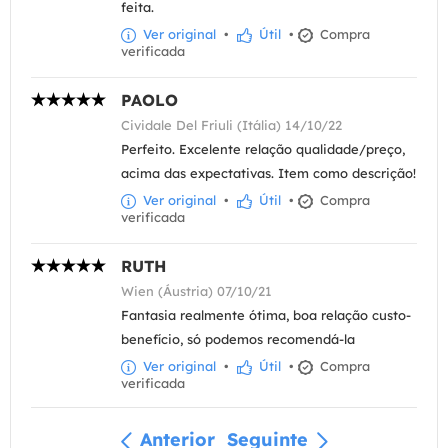
feita.
Ver original
•
Útil
•
Compra
verificada
PAOLO
Cividale Del Friuli (Itália) 14/10/22
Perfeito. Excelente relação qualidade/preço,
acima das expectativas. Item como descrição!
Ver original
•
Útil
•
Compra
verificada
RUTH
Wien (Áustria) 07/10/21
Fantasia realmente ótima, boa relação custo-
benefício, só podemos recomendá-la
Ver original
•
Útil
•
Compra
verificada
Anterior
Seguinte