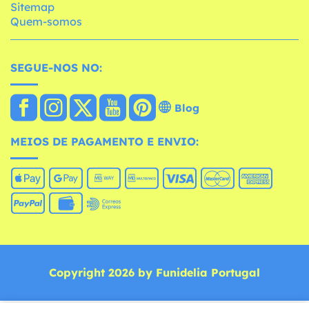
Sitemap
Quem-somos
SEGUE-NOS NO:
Blog
MEIOS DE PAGAMENTO E ENVIO:
Copyright 2026 by Funidelia Portugal