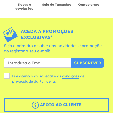
Trocas e
Guia de Tamanhos
Contacta-nos
devoluções
ACEDA A PROMOÇÕES
EXCLUSIVAS*
Seja o primeiro a saber das novidades e promoções
ao registar o seu e-mail!
SUBSCREVER
Li e aceito o aviso legal e as
condições
de
privacidade da Funidelia.
APOIO AO CLIENTE