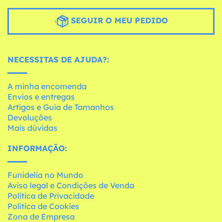
SEGUIR O MEU PEDIDO
NECESSITAS DE AJUDA?:
A minha encomenda
Envios e entregas
Artigos e Guia de Tamanhos
Devoluções
Mais dúvidas
INFORMAÇÃO:
Funidelia no Mundo
Aviso legal e Condições de Venda
Política de Privacidade
Política de Cookies
Zona de Empresa