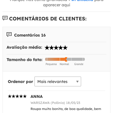
aparecer aqui
COMENTÁRIOS DE CLIENTES:
Comentários 16
Avaliação média:
Tamanho do fato:
Ordenar por
ANNA
WARSZAWA (Polônia) 18/05/23
Roupa muito bonita, de boa qualidade, bem