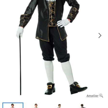
Ampliar