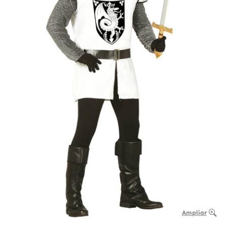
Ampliar