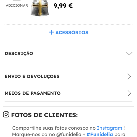
9,99 €
ADICIONAR
ACESSÓRIOS
DESCRIÇÃO
ENVIO E DEVOLUÇÕES
MEIOS DE PAGAMENTO
FOTOS DE CLIENTES:
Compartilhe suas fotos conosco no
Instagram
!
Marque-nos como @funidelia +
#Funidelia
para