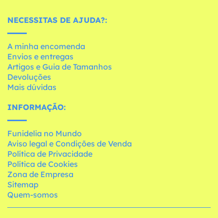
NECESSITAS DE AJUDA?:
A minha encomenda
Envios e entregas
Artigos e Guia de Tamanhos
Devoluções
Mais dúvidas
INFORMAÇÃO:
Funidelia no Mundo
Aviso legal e Condições de Venda
Política de Privacidade
Política de Cookies
Zona de Empresa
Sitemap
Quem-somos