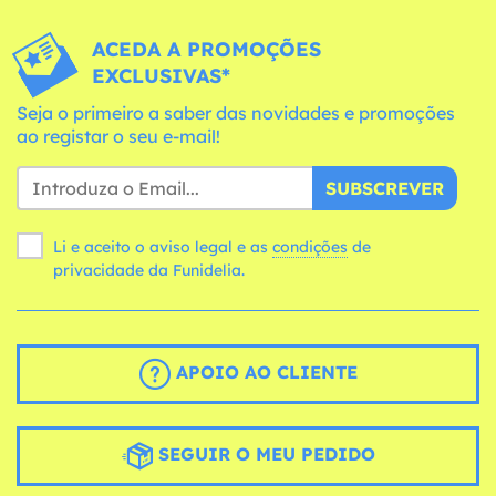
ACEDA A PROMOÇÕES
EXCLUSIVAS*
Seja o primeiro a saber das novidades e promoções
ao registar o seu e-mail!
SUBSCREVER
Li e aceito o aviso legal e as
condições
de
privacidade da Funidelia.
APOIO AO CLIENTE
SEGUIR O MEU PEDIDO