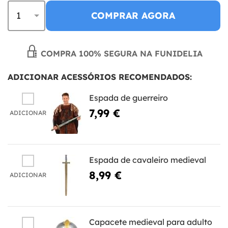
COMPRAR AGORA
COMPRA 100% SEGURA NA FUNIDELIA
ADICIONAR ACESSÓRIOS RECOMENDADOS:
Espada de guerreiro
7,99 €
ADICIONAR
Espada de cavaleiro medieval
8,99 €
ADICIONAR
Capacete medieval para adulto