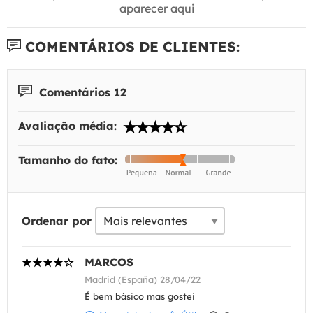
aparecer aqui
COMENTÁRIOS DE CLIENTES:
Comentários 12
Avaliação média:
Tamanho do fato:
Ordenar por
MARCOS
Madrid (España) 28/04/22
É bem básico mas gostei