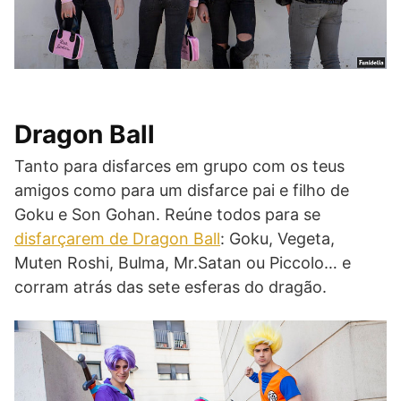
Dragon Ball
Tanto para disfarces em grupo com os teus
amigos como para um disfarce pai e filho de
Goku e Son Gohan. Reúne todos para se
disfarçarem de Dragon Ball
: Goku, Vegeta,
Muten Roshi, Bulma, Mr.Satan ou Piccolo… e
corram atrás das sete esferas do dragão.