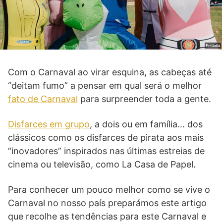
Com o Carnaval ao virar esquina, as cabeças até
“deitam fumo” a pensar em qual será o melhor
fato de Carnaval
para surpreender toda a gente.
Disfarces em grupo
, a dois ou em família… dos
clássicos como os disfarces de pirata aos mais
“inovadores” inspirados nas últimas estreias de
cinema ou televisão, como La Casa de Papel.
Para conhecer um pouco melhor como se vive o
Carnaval no nosso país preparámos este artigo
que recolhe as tendências para este Carnaval e