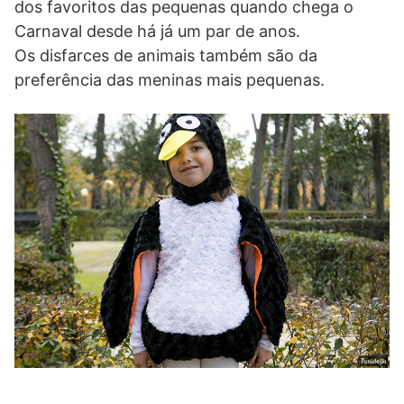
dos favoritos das pequenas quando chega o
Carnaval desde há já um par de anos.
Os disfarces de animais também são da
preferência das meninas mais pequenas.