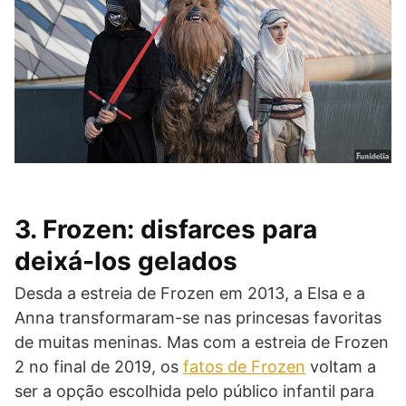
3. Frozen: disfarces para
deixá-los gelados
Desda a estreia de Frozen em 2013, a Elsa e a
Anna transformaram-se nas princesas favoritas
de muitas meninas. Mas com a estreia de Frozen
2 no final de 2019, os
fatos de Frozen
voltam a
ser a opção escolhida pelo público infantil para