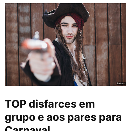
TOP disfarces em
grupo e aos pares para
Carnaval