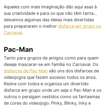
Aqueles com mais imaginação dão aqui asas à
sua criatividade e para os que não têm tanta…
deixamos algumas das ideias mais divertidas
para prepararem o melhor
disfarce em grupo no
Carnaval
.
Pac-Man
Tanto para grupos de amigos como para quem
deseje mascarar-se em família no Carnaval. Os
disfarces de Pac-Man
são uns dos disfarces de
videojogos que fazem sucesso todos os anos.
Reúne com todos e organiza um divertido
disfarce em grupo onde um seja o Pac-Man e os
outros o persigam vestidos como os fantasmas
de cores do videojogo: Pinky, Blinky, Inky e