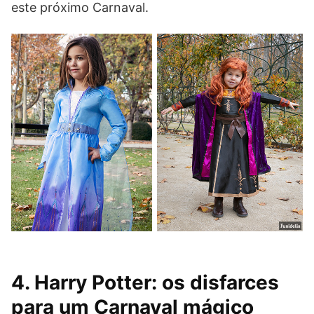
este próximo Carnaval.
4. Harry Potter: os disfarces
para um Carnaval mágico