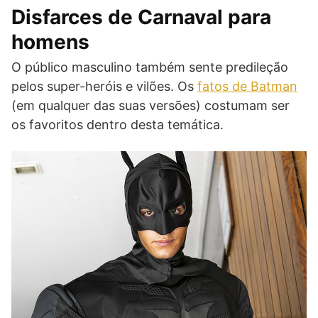
Disfarces de Carnaval para
homens
O público masculino também sente predileção
pelos super-heróis e vilões. Os
fatos de Batman
(em qualquer das suas versões) costumam ser
os favoritos dentro desta temática.