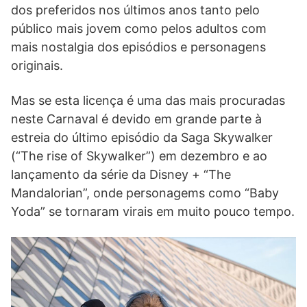
dos preferidos nos últimos anos tanto pelo
público mais jovem como pelos adultos com
mais nostalgia dos episódios e personagens
originais.
Mas se esta licença é uma das mais procuradas
neste Carnaval é devido em grande parte à
estreia do último episódio da Saga Skywalker
(“The rise of Skywalker”) em dezembro e ao
lançamento da série da Disney + “The
Mandalorian”, onde personagems como “Baby
Yoda” se tornaram virais em muito pouco tempo.