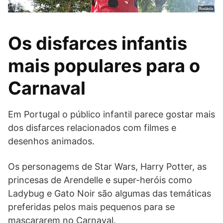
Os disfarces infantis
mais populares para o
Carnaval
Em Portugal o público infantil parece gostar mais
dos disfarces relacionados com filmes e
desenhos animados.
Os personagems de Star Wars, Harry Potter, as
princesas de Arendelle e super-heróis como
Ladybug e Gato Noir são algumas das temáticas
preferidas pelos mais pequenos para se
mascararem no Carnaval.