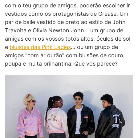
com o teu grupo de amigos, poderão escolher ir
vestidos como os protagonistas de Grease. Um
par de baile vestido de preto ao estilo de John
Travolta e Olivia Newton John… um grupo de
amigas com os vossos totós altos, óculos de sol
e
blusões das Pink Ladies
… ou um grupo de
amigos “com ar durão” com blusões de couro,
poupa e muita brilhantina. Que vos parece?