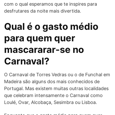
com o qual esperamos que te inspires para
desfrutares da noite mais divertida.
Qual é o gasto médio
para quem quer
mascararar-se no
Carnaval?
O Carnaval de Torres Vedras ou o de Funchal em
Madeira são alguns dos mais conhecidos de
Portugal. Mas existem muitas outras localidades
que celebram intensamente o Carnaval como
Loulé, Ovar, Alcobaça, Sesimbra ou Lisboa.