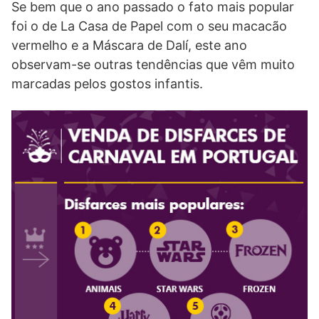
Se bem que o ano passado o fato mais popular
foi o de La Casa de Papel com o seu macacão
vermelho e a Máscara de Dalí, este ano
observam-se outras tendências que vêm muito
marcadas pelos gostos infantis.