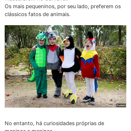
Os mais pequeninos, por seu lado, preferem os
clássicos fatos de animais.
No entanto, há curiosidades próprias de