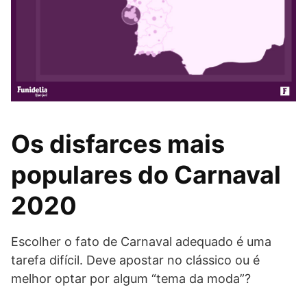
Os disfarces mais
populares do Carnaval
2020
Escolher o fato de Carnaval adequado é uma
tarefa difícil. Deve apostar no clássico ou é
melhor optar por algum “tema da moda”?