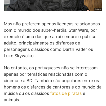
Mas não preferem apenas licenças relacionadas
com o mundo dos super-heróis. Star Wars, por
exemplo é uma das que atrai sempre o público
adulto, principalmente os disfarces de
personagens clássicos como Darth Vader ou
Luke Skywalker.
No entanto, os portugueses não se interessam
apenas por temáticas relacionadas com o
cinema e a BD. Também são populares entre os
homens os disfarces de cantores e do mundo da
música ou os clássicos
fatos de piratas
e
animais.