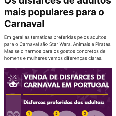
Os disfarces de adultos
mais populares para o
Carnaval
Em geral as temáticas preferidas pelos adultos
para o Carnaval são Star Wars, Animais e Piratas.
Mas se olharmos para os gostos concretos de
homens e mulheres vemos diferenças claras.