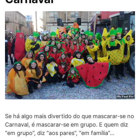
Se há algo mais divertido do que mascarar-se no
Carnaval, é mascarar-se em grupo. E quem diz
“em grupo”, diz “aos pares”, “em família”…