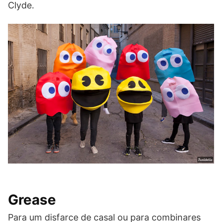
Clyde.
Grease
Para um disfarce de casal ou para combinares