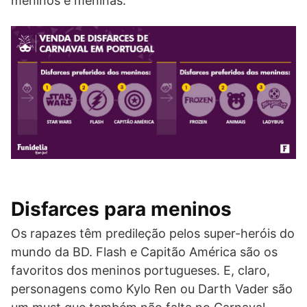
meninos e meninas.
Disfarces para meninos
Os rapazes têm predileção pelos super-heróis do
mundo da BD. Flash e Capitão América são os
favoritos dos meninos portugueses. E, claro,
personagens como Kylo Ren ou Darth Vader são