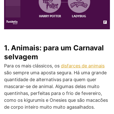
1. Animais: para um Carnaval
selvagem
Para os mais clássicos, os
disfarces de animais
são sempre uma aposta segura. Há uma grande
quantidade de alternativas para quem quer
mascarar-se de animal. Algumas delas muito
quentinhas, perfeitas para o frio de fevereiro,
como os kigurumis e Onesies que são macacões
de corpo inteiro muito muito agasalhados.