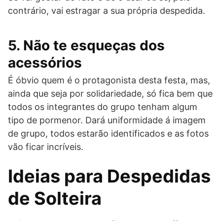
contrário, vai estragar a sua própria despedida.
5. Não te esqueças dos
acessórios
É óbvio quem é o protagonista desta festa, mas,
ainda que seja por solidariedade, só fica bem que
todos os integrantes do grupo tenham algum
tipo de pormenor. Dará uniformidade á imagem
de grupo, todos estarão identificados e as fotos
vão ficar incríveis.
Ideias para Despedidas
de Solteira