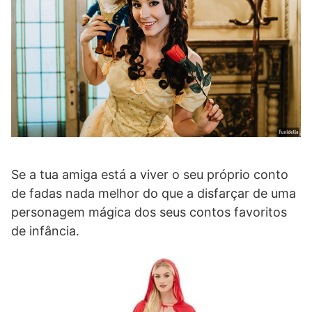
Se a tua amiga está a viver o seu próprio conto
de fadas nada melhor do que a disfarçar de uma
personagem mágica dos seus contos favoritos
de infância.