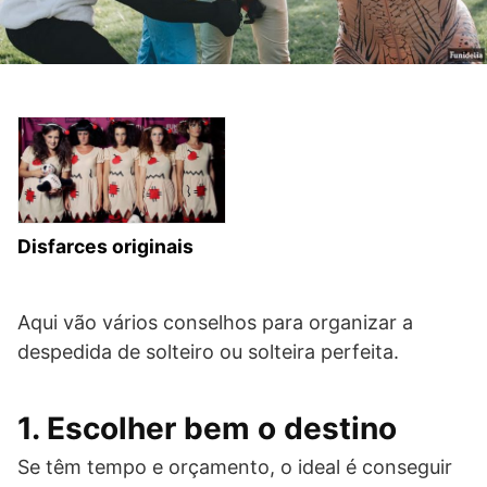
Disfarces originais
Aqui vão vários conselhos para organizar a
despedida de solteiro ou solteira perfeita.
1. Escolher bem o destino
Se têm tempo e orçamento, o ideal é conseguir