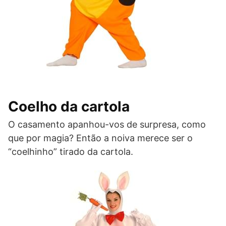
Coelho da cartola
O casamento apanhou-vos de surpresa, como
que por magia? Então a noiva merece ser o
“coelhinho” tirado da cartola.