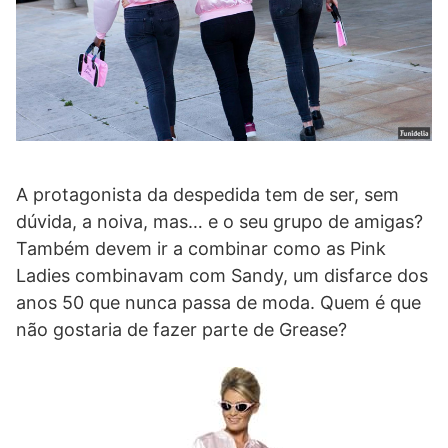
A protagonista da despedida tem de ser, sem
dúvida, a noiva, mas… e o seu grupo de amigas?
Também devem ir a combinar como as Pink
Ladies combinavam com Sandy, um disfarce dos
anos 50 que nunca passa de moda. Quem é que
não gostaria de fazer parte de Grease?