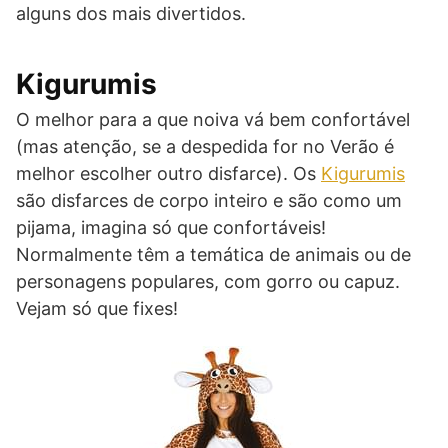
alguns dos mais divertidos.
Kigurumis
O melhor para a que noiva vá bem confortável
(mas atenção, se a despedida for no Verão é
melhor escolher outro disfarce). Os
Kigurumis
são disfarces de corpo inteiro e são como um
pijama, imagina só que confortáveis!
Normalmente têm a temática de animais ou de
personagens populares, com gorro ou capuz.
Vejam só que fixes!