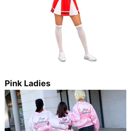
Pink Ladies