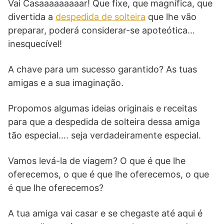
Vai Casaaaaaaaaar! Que fixe, que magnífica, que
divertida a
despedida de solteira
que lhe vão
preparar, poderá considerar-se apoteótica…
inesquecível!
A chave para um sucesso garantido? As tuas
amigas e a sua imaginação.
Propomos algumas ideias originais e receitas
para que a despedida de solteira dessa amiga
tão especial…. seja verdadeiramente especial.
Vamos levá-la de viagem? O que é que lhe
oferecemos, o que é que lhe oferecemos, o que
é que lhe oferecemos?
A tua amiga vai casar e se chegaste até aqui é