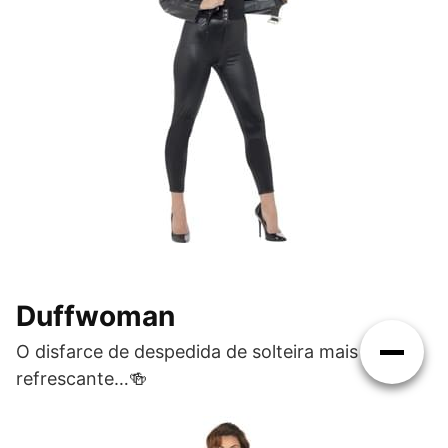
Duffwoman
O disfarce de despedida de solteira mais
refrescante…🍻