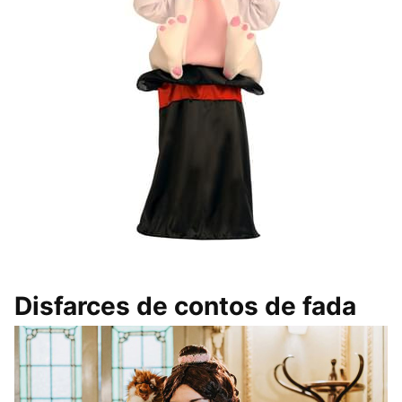
Disfarces de contos de fada