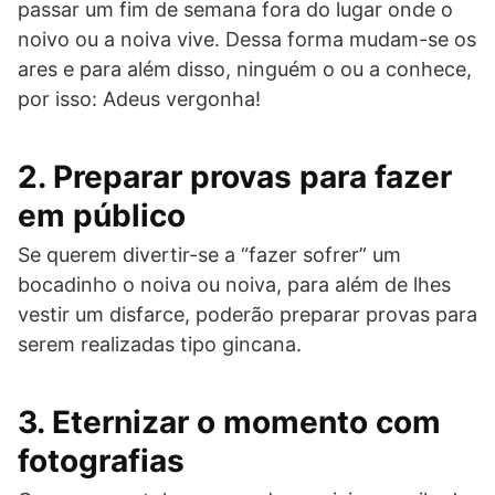
passar um fim de semana fora do lugar onde o
noivo ou a noiva vive. Dessa forma mudam-se os
ares e para além disso, ninguém o ou a conhece,
por isso: Adeus vergonha!
2. Preparar provas para fazer
em público
Se querem divertir-se a “fazer sofrer” um
bocadinho o noiva ou noiva, para além de lhes
vestir um disfarce, poderão preparar provas para
serem realizadas tipo gincana.
3. Eternizar o momento com
fotografias