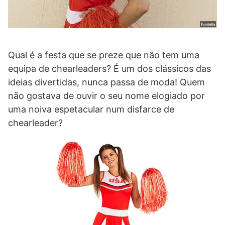
Qual é a festa que se preze que não tem uma
equipa de chearleaders? É um dos clássicos das
ideias divertidas, nunca passa de moda! Quem
não gostava de ouvir o seu nome elogiado por
uma noiva espetacular num disfarce de
chearleader?