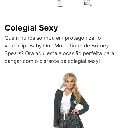
Colegial Sexy
Quem nunca sonhou em protagonizar o
videoclip “Baby One More Time” de Britney
Spears? Ora aqui está a ocasião perfeita para
dançar com o disfarce de colegial sexy!