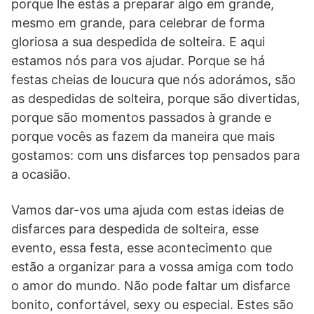
porque lhe estás a preparar algo em grande,
mesmo em grande, para celebrar de forma
gloriosa a sua despedida de solteira. E aqui
estamos nós para vos ajudar. Porque se há
festas cheias de loucura que nós adorámos, são
as despedidas de solteira, porque são divertidas,
porque são momentos passados à grande e
porque vocês as fazem da maneira que mais
gostamos: com uns disfarces top pensados para
a ocasião.
Vamos dar-vos uma ajuda com estas ideias de
disfarces para despedida de solteira, esse
evento, essa festa, esse acontecimento que
estão a organizar para a vossa amiga com todo
o amor do mundo. Não pode faltar um disfarce
bonito, confortável, sexy ou especial. Estes são