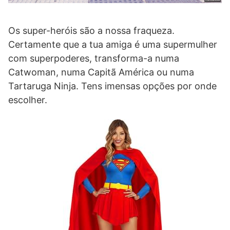
Os super-heróis são a nossa fraqueza.
Certamente que a tua amiga é uma supermulher
com superpoderes, transforma-a numa
Catwoman, numa Capitã América ou numa
Tartaruga Ninja. Tens imensas opções por onde
escolher.