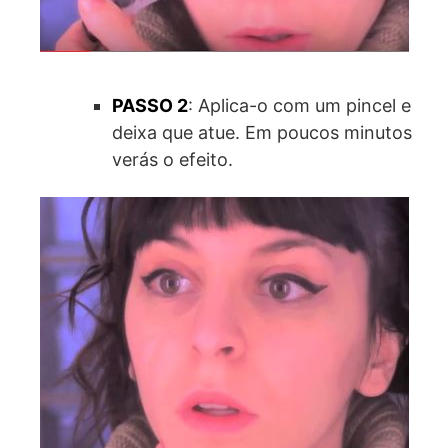
PASSO 2
: Aplica-o com um pincel e
deixa que atue. Em poucos minutos
verás o efeito.