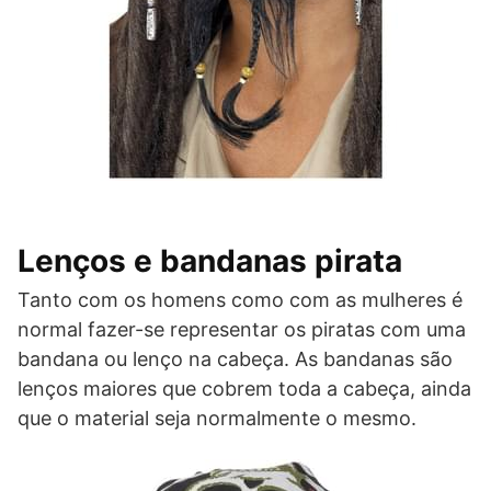
Lenços e bandanas pirata
Tanto com os homens como com as mulheres é
normal fazer-se representar os piratas com uma
bandana ou lenço na cabeça. As bandanas são
lenços maiores que cobrem toda a cabeça, ainda
que o material seja normalmente o mesmo.