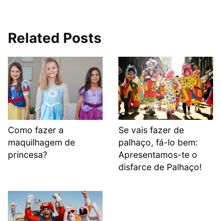
Related Posts
Como fazer a
Se vais fazer de
maquilhagem de
palhaço, fá-lo bem:
princesa?
Apresentamos-te o
disfarce de Palhaço!