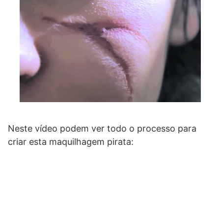
Neste vídeo podem ver todo o processo para
criar esta maquilhagem pirata: