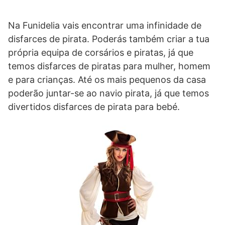
Na Funidelia vais encontrar uma infinidade de
disfarces de pirata. Poderás também criar a tua
própria equipa de corsários e piratas, já que
temos disfarces de piratas para mulher, homem
e para crianças. Até os mais pequenos da casa
poderão juntar-se ao navio pirata, já que temos
divertidos disfarces de pirata para bebé.