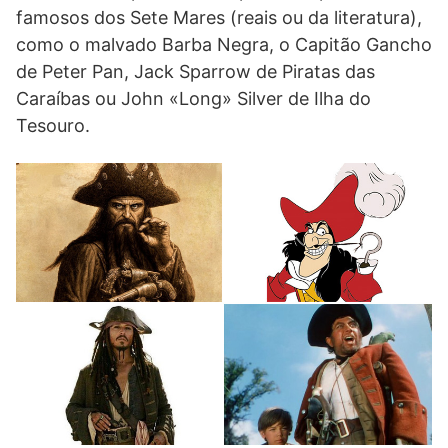
famosos dos Sete Mares (reais ou da literatura),
como o malvado Barba Negra, o Capitão Gancho
de Peter Pan, Jack Sparrow de Piratas das
Caraíbas ou John «Long» Silver de Ilha do
Tesouro.