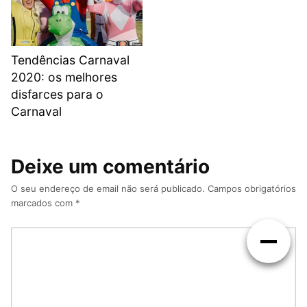
Tendências Carnaval
2020: os melhores
disfarces para o
Carnaval
Deixe um comentário
O seu endereço de email não será publicado.
Campos obrigatórios
marcados com
*