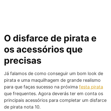
O disfarce de pirata e
os acessórios que
precisas
Já falamos de como conseguir um bom look de
pirata e uma maquilhagem de grande realismo
para que faças sucesso na próxima
festa pirata
que frequentes. Agora deverás ter em conta os
principais acessórios para completar um disfarce
de pirata nota 10.