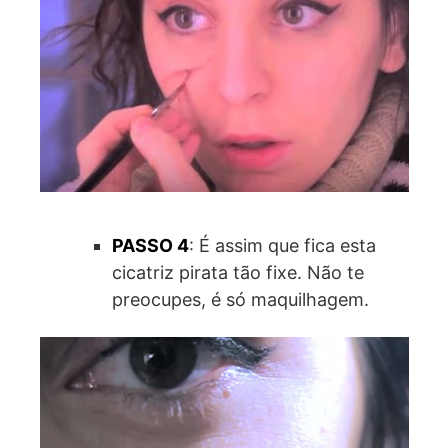
PASSO 4
: É assim que fica esta
cicatriz pirata tão fixe. Não te
preocupes, é só maquilhagem.