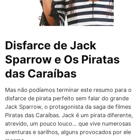
Disfarce de Jack
Sparrow e Os Piratas
das Caraíbas
Mas não podíamos terminar este resumo para o
disfarce de pirata perfeito sem falar do grande
Jack Sparrow, o protagonista da saga de filmes
Piratas das Caraíbas. Jack é um pirata diferente,
atrevido, um pouco louco… que vive numerosas
aventuras e sarilhos, alguns provocados por ele