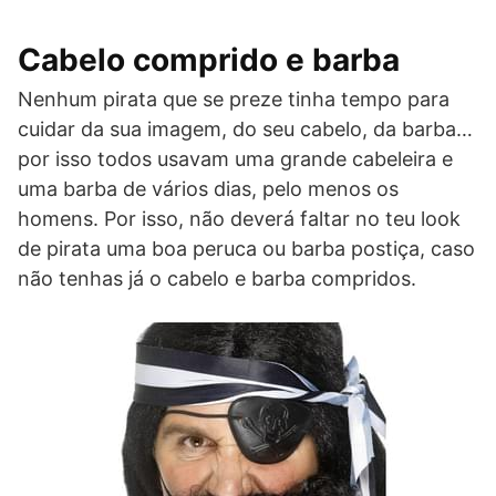
Cabelo comprido e barba
Nenhum pirata que se preze tinha tempo para
cuidar da sua imagem, do seu cabelo, da barba…
por isso todos usavam uma grande cabeleira e
uma barba de vários dias, pelo menos os
homens. Por isso, não deverá faltar no teu look
de pirata uma boa peruca ou barba postiça, caso
não tenhas já o cabelo e barba compridos.