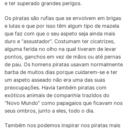
e ter superado grandes perigos.
Os piratas são rufias que se envolvem em brigas
e lutas e que por isso têm algum tipo de mazela
que faz com que o seu aspeto seja ainda mais
duro e “assustador”. Costumam ter cicatrizes,
alguma ferida no olho na qual tiveram de levar
pontos, ganchos em vez de mãos ou até pernas
de pau. Os homens piratas usavam normalmente
barba de muitos dias porque cuidarem-se e ter
um aspeto asseado não era uma das suas
preocupações. Havia também piratas com
exóticos animais de companhia trazidos do
“Novo Mundo” como papagaios que ficavam nos
seus ombros, junto a eles, todo o dia.
Também nos podemos inspirar nos piratas mais