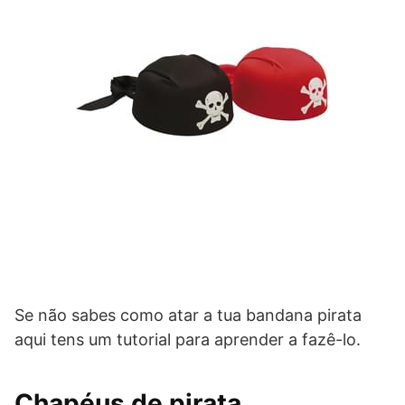
Se não sabes como atar a tua bandana pirata
aqui tens um tutorial para aprender a fazê-lo.
Chapéus de pirata