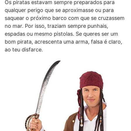
Os piratas estavam sempre preparados para
qualquer perigo que se aproximasse ou para
saquear o próximo barco com que se cruzassem
no mar. Por isso, traziam sempre punhais,
espadas ou mesmo pistolas. Se queres ser um
bom pirata, acrescenta uma arma, falsa é claro,
ao teu disfarce.