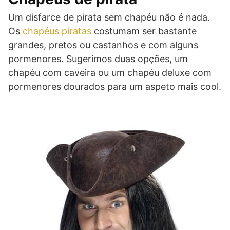
Um disfarce de pirata sem chapéu não é nada.
Os
chapéus piratas
costumam ser bastante
grandes, pretos ou castanhos e com alguns
pormenores. Sugerimos duas opções, um
chapéu com caveira ou um chapéu deluxe com
pormenores dourados para um aspeto mais cool.