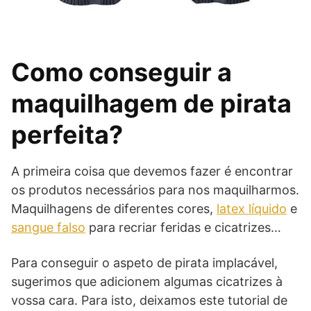
Como conseguir a
maquilhagem de pirata
perfeita?
A primeira coisa que devemos fazer é encontrar
os produtos necessários para nos maquilharmos.
Maquilhagens de diferentes cores,
latex líquido
e
sangue falso
para recriar feridas e cicatrizes…
Para conseguir o aspeto de pirata implacável,
sugerimos que adicionem algumas cicatrizes à
vossa cara. Para isto, deixamos este tutorial de