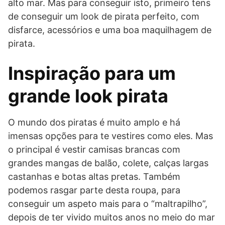
alto mar. Mas para conseguir isto, primeiro tens
de conseguir um look de pirata perfeito, com
disfarce, acessórios e uma boa maquilhagem de
pirata.
Inspiração para um
grande look pirata
O mundo dos piratas é muito amplo e há
imensas opções para te vestires como eles. Mas
o principal é vestir camisas brancas com
grandes mangas de balão, colete, calças largas
castanhas e botas altas pretas. Também
podemos rasgar parte desta roupa, para
conseguir um aspeto mais para o “maltrapilho”,
depois de ter vivido muitos anos no meio do mar