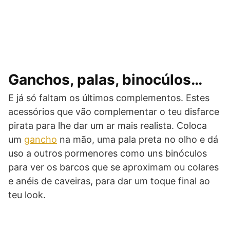
Ganchos, palas, binocúlos…
E já só faltam os últimos complementos. Estes
acessórios que vão complementar o teu disfarce
pirata para lhe dar um ar mais realista. Coloca
um
gancho
na mão, uma pala preta no olho e dá
uso a outros pormenores como uns binóculos
para ver os barcos que se aproximam ou colares
e anéis de caveiras, para dar um toque final ao
teu look.