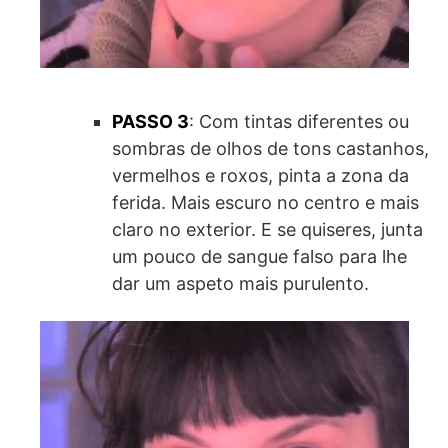
PASSO 3
: Com tintas diferentes ou
sombras de olhos de tons castanhos,
vermelhos e roxos, pinta a zona da
ferida. Mais escuro no centro e mais
claro no exterior. E se quiseres, junta
um pouco de sangue falso para lhe
dar um aspeto mais purulento.