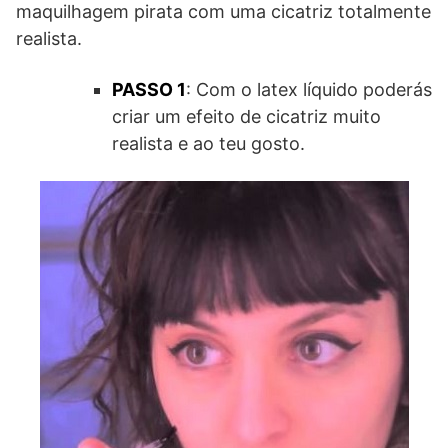
maquilhagem pirata com uma cicatriz totalmente
realista.
PASSO 1
: Com o latex líquido poderás
criar um efeito de cicatriz muito
realista e ao teu gosto.