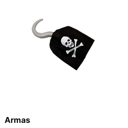
Armas