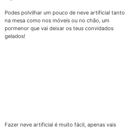
Podes polvilhar um pouco de neve artificial tanto
na mesa como nos móveis ou no chão, um
pormenor que vai deixar os teus convidados
gelados!
Fazer neve artificial é muito fácil, apenas vais