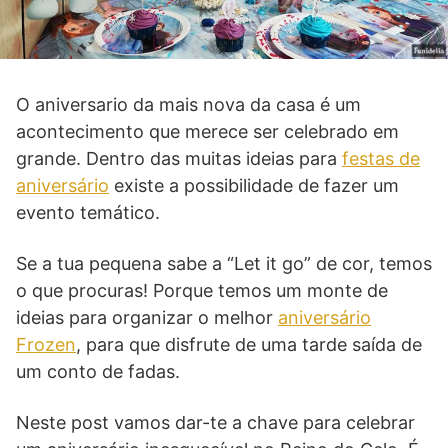
O aniversario da mais nova da casa é um
acontecimento que merece ser celebrado em
grande. Dentro das muitas ideias para
festas de
aniversário
existe a possibilidade de fazer um
evento temático.
Se a tua pequena sabe a “Let it go” de cor, temos
o que procuras! Porque temos um monte de
ideias para organizar o melhor
aniversário
Frozen
, para que disfrute de uma tarde saída de
um conto de fadas.
Neste post vamos dar-te a chave para celebrar