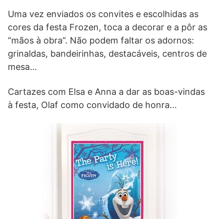
Uma vez enviados os convites e escolhidas as
cores da festa Frozen, toca a decorar e a pôr as
“mãos à obra”. Não podem faltar os adornos:
grinaldas, bandeirinhas, destacáveis, centros de
mesa…
Cartazes com Elsa e Anna a dar as boas-vindas
à festa, Olaf como convidado de honra…