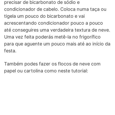
precisar de bicarbonato de sódio e
condicionador de cabelo. Coloca numa taça ou
tigela um pouco do bicarbonato e vai
acrescentando condicionador pouco a pouco
até conseguires uma verdadeira textura de neve.
Uma vez feita poderás metê-la no frigorífico
para que aguente um pouco mais até ao início da
festa.
Também podes fazer os flocos de neve com
papel ou cartolina como neste tutorial: