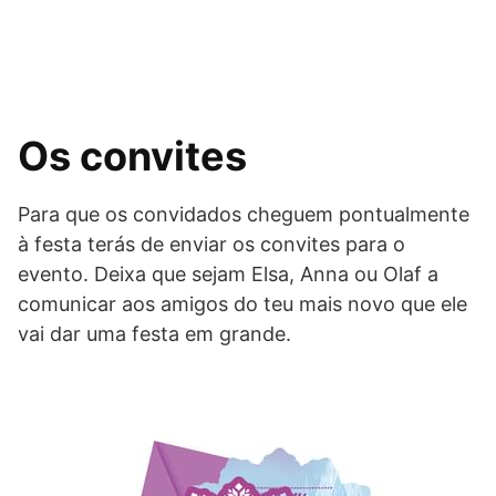
Os convites
Para que os convidados cheguem pontualmente
à festa terás de enviar os convites para o
evento. Deixa que sejam Elsa, Anna ou Olaf a
comunicar aos amigos do teu mais novo que ele
vai dar uma festa em grande.