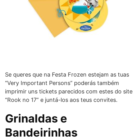
Se queres que na Festa Frozen estejam as tuas
“Very Important Persons” poderás também
imprimir uns tickets parecidos com estes do site
“Rook no 17” e juntá-los aos teus convites.
Grinaldas e
Bandeirinhas