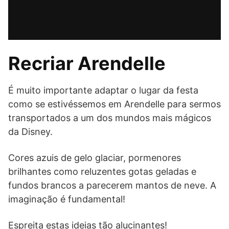
Recriar Arendelle
É muito importante adaptar o lugar da festa
como se estivéssemos em Arendelle para sermos
transportados a um dos mundos mais mágicos
da Disney.
Cores azuis de gelo glaciar, pormenores
brilhantes como reluzentes gotas geladas e
fundos brancos a parecerem mantos de neve. A
imaginação é fundamental!
Espreita estas ideias tão alucinantes!