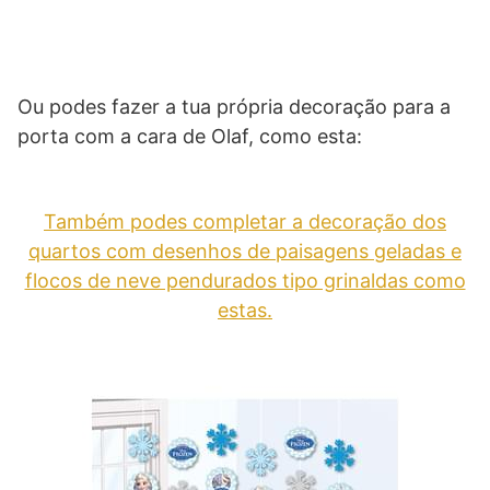
Ou podes fazer a tua própria decoração para a
porta com a cara de Olaf, como esta:
Também podes completar a decoração dos
quartos com desenhos de paisagens geladas e
flocos de neve pendurados tipo grinaldas como
estas.