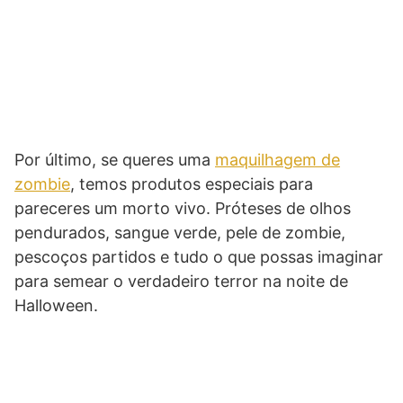
Por último, se queres uma
maquilhagem de
zombie
, temos produtos especiais para
pareceres um morto vivo. Próteses de olhos
pendurados, sangue verde, pele de zombie,
pescoços partidos e tudo o que possas imaginar
para semear o verdadeiro terror na noite de
Halloween.