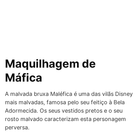
Maquilhagem de
Máfica
A malvada bruxa Maléfica é uma das vilãs Disney
mais malvadas, famosa pelo seu feitiço à Bela
Adormecida. Os seus vestidos pretos e o seu
rosto malvado caracterizam esta personagem
perversa.