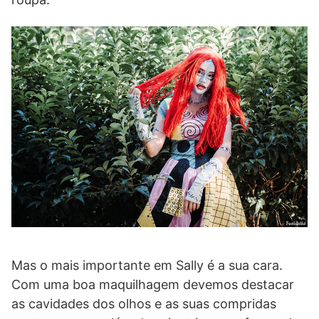
Mas o mais importante em Sally é a sua cara.
Com uma boa maquilhagem devemos destacar
as cavidades dos olhos e as suas compridas