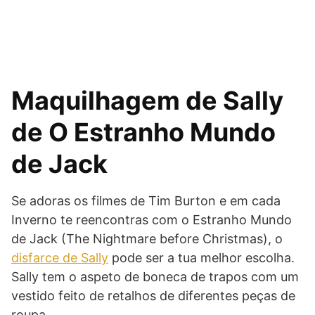
Maquilhagem de Sally
de O Estranho Mundo
de Jack
Se adoras os filmes de Tim Burton e em cada
Inverno te reencontras com o Estranho Mundo
de Jack (The Nightmare before Christmas), o
disfarce de Sally
pode ser a tua melhor escolha.
Sally tem o aspeto de boneca de trapos com um
vestido feito de retalhos de diferentes peças de
roupa.