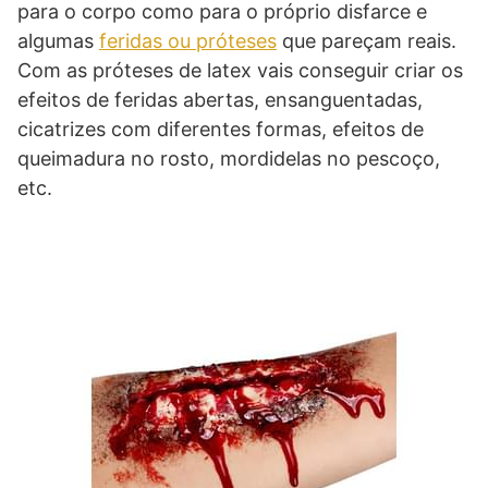
para o corpo como para o próprio disfarce e
algumas
feridas ou próteses
que pareçam reais.
Com as próteses de latex vais conseguir criar os
efeitos de feridas abertas, ensanguentadas,
cicatrizes com diferentes formas, efeitos de
queimadura no rosto, mordidelas no pescoço,
etc.