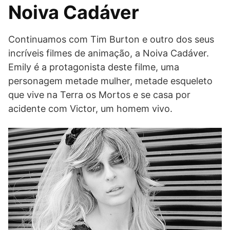
Noiva Cadáver
Continuamos com Tim Burton e outro dos seus
incríveis filmes de animação, a Noiva Cadáver.
Emily é a protagonista deste filme, uma
personagem metade mulher, metade esqueleto
que vive na Terra os Mortos e se casa por
acidente com Victor, um homem vivo.