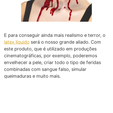
E para conseguir ainda mais realismo e terror, o
latex líquido
será o nosso grande aliado. Com
este produto, que é utilizado em produções
cinematográficas, por exemplo, poderemos
envelhecer a pele, criar todo o tipo de feridas
combinadas com sangue falso, simular
queimaduras e muito mais.