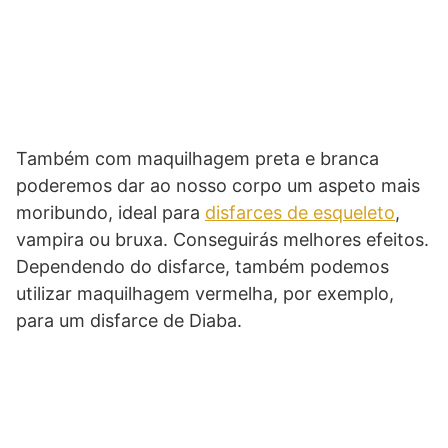
Também com maquilhagem preta e branca
poderemos dar ao nosso corpo um aspeto mais
moribundo, ideal para
disfarces de esqueleto
,
vampira ou bruxa. Conseguirás melhores efeitos.
Dependendo do disfarce, também podemos
utilizar maquilhagem vermelha, por exemplo,
para um disfarce de Diaba.