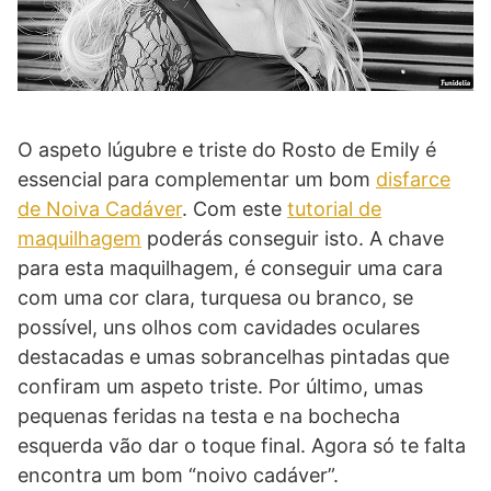
O aspeto lúgubre e triste do Rosto de Emily é
essencial para complementar um bom
disfarce
de Noiva Cadáver
. Com este
tutorial de
maquilhagem
poderás conseguir isto. A chave
para esta maquilhagem, é conseguir uma cara
com uma cor clara, turquesa ou branco, se
possível, uns olhos com cavidades oculares
destacadas e umas sobrancelhas pintadas que
confiram um aspeto triste. Por último, umas
pequenas feridas na testa e na bochecha
esquerda vão dar o toque final. Agora só te falta
encontra um bom “noivo cadáver”.