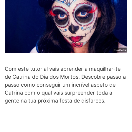
Com este tutorial vais aprender a maquilhar-te
de Catrina do Dia dos Mortos. Descobre passo a
passo como conseguir um incrível aspeto de
Catrina com o qual vais surpreender toda a
gente na tua próxima festa de disfarces.