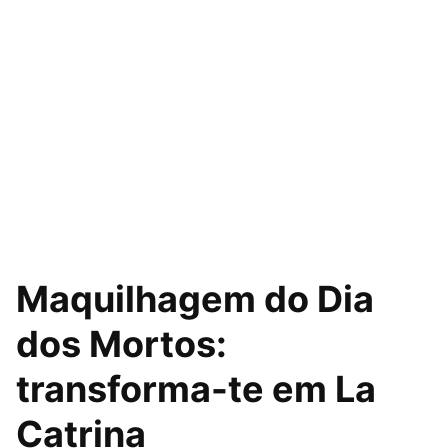
Maquilhagem do Dia
dos Mortos:
transforma-te em La
Catrina