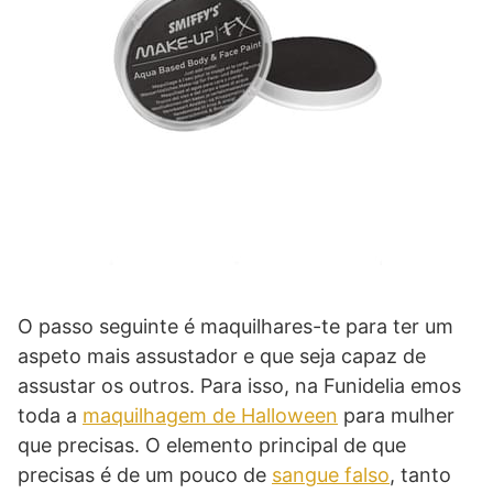
O passo seguinte é maquilhares-te para ter um
aspeto mais assustador e que seja capaz de
assustar os outros. Para isso, na Funidelia emos
toda a
maquilhagem de Halloween
para mulher
que precisas. O elemento principal de que
precisas é de um pouco de
sangue falso
, tanto