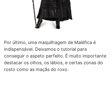
Por último, uma maquilhagem de Maléfica é
indispensável. Deixamos o tutorial para
conseguir o aspeto perfeito. É muito importante
destacar os olhos, os lábios, e certas zonas do
rosto como as maçãs do roxo.