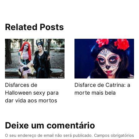
Related Posts
Disfarces de
Disfarce de Catrina: a
Halloween sexy para
morte mais bela
dar vida aos mortos
Deixe um comentário
O seu endereço de email não será publicado.
Campos obrigatórios