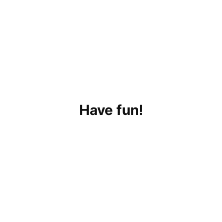
Have fun!