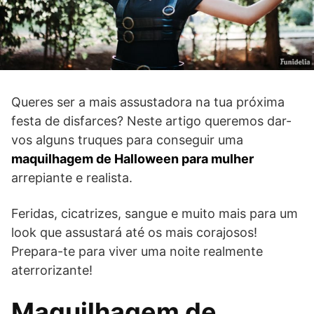
Queres ser a mais assustadora na tua próxima
festa de disfarces? Neste artigo queremos dar-
vos alguns truques para conseguir uma
maquilhagem de Halloween para mulher
arrepiante e realista.
Feridas, cicatrizes, sangue e muito mais para um
look que assustará até os mais corajosos!
Prepara-te para viver uma noite realmente
aterrorizante!
Maquilhagem de