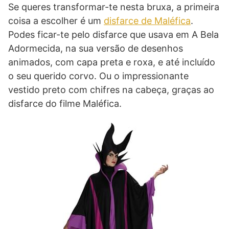
Se queres transformar-te nesta bruxa, a primeira
coisa a escolher é um
disfarce de Maléfica
.
Podes ficar-te pelo disfarce que usava em A Bela
Adormecida, na sua versão de desenhos
animados, com capa preta e roxa, e até incluído
o seu querido corvo. Ou o impressionante
vestido preto com chifres na cabeça, graças ao
disfarce do filme Maléfica.