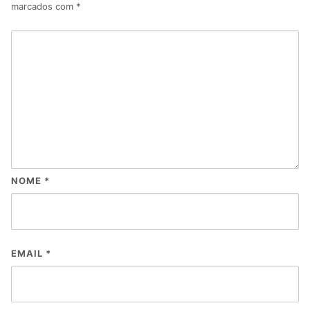
marcados com
*
NOME
*
EMAIL
*