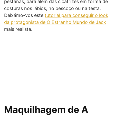
pestanas, para além das cicatrizes em forma de
costuras nos lábios, no pescoço ou na testa.
Deixámo-vos este
tutorial para conseguir o look
da protagonista de O Estranho Mundo de Jack
mais realista.
Maquilhagem de A