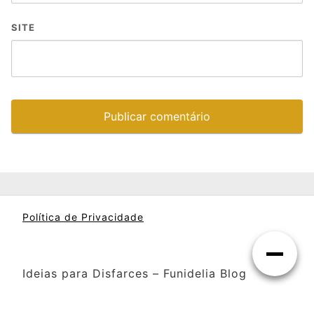
SITE
Política de Privacidade
Ideias para Disfarces – Funidelia Blog