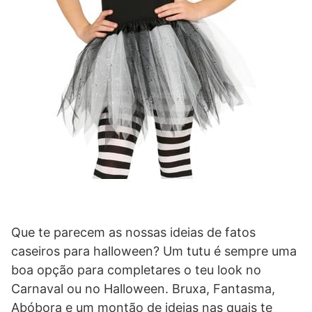
Que te parecem as nossas ideias de fatos
caseiros para halloween? Um tutu é sempre uma
boa opção para completares o teu look no
Carnaval ou no Halloween. Bruxa, Fantasma,
Abóbora e um montão de ideias nas quais te