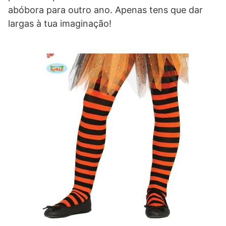
abóbora para outro ano. Apenas tens que dar
largas à tua imaginação!