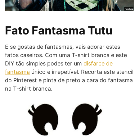
Fato Fantasma Tutu
E se gostas de fantasmas, vais adorar estes
fatos caseiros. Com uma T-shirt branca e este
DIY tão simples podes ter um
disfarce de
fantasma
único e irrepetível. Recorta este stencil
do Pinterest e pinta de preto a cara do fantasma
na T-shirt branca.