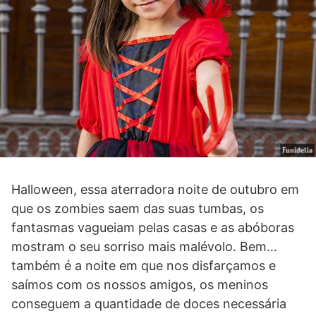
Halloween, essa aterradora noite de outubro em
que os zombies saem das suas tumbas, os
fantasmas vagueiam pelas casas e as abóboras
mostram o seu sorriso mais malévolo. Bem…
também é a noite em que nos disfarçamos e
saímos com os nossos amigos, os meninos
conseguem a quantidade de doces necessária