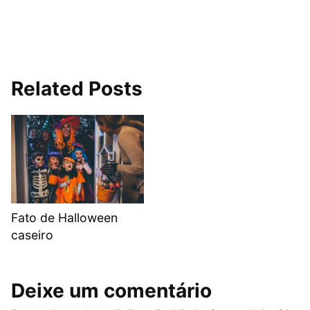
Related Posts
Fato de Halloween
caseiro
Deixe um comentário