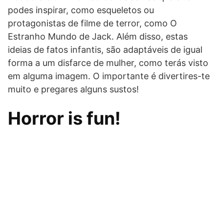
podes inspirar, como esqueletos ou
protagonistas de filme de terror, como O
Estranho Mundo de Jack. Além disso, estas
ideias de fatos infantis, são adaptáveis de igual
forma a um disfarce de mulher, como terás visto
em alguma imagem. O importante é divertires-te
muito e pregares alguns sustos!
Horror is fun!