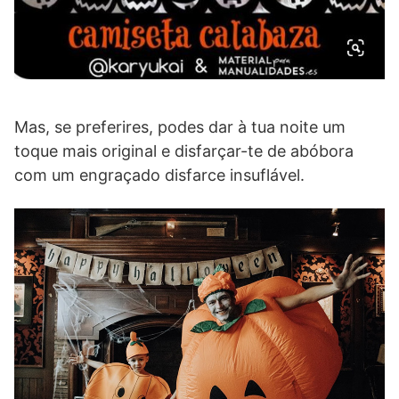
Mas, se preferires, podes dar à tua noite um
toque mais original e disfarçar-te de abóbora
com um engraçado disfarce insuflável.