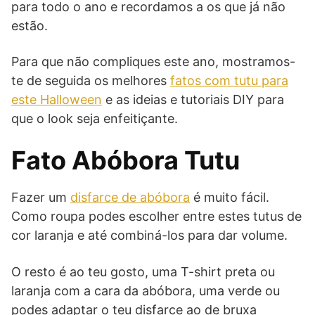
para todo o ano e recordamos a os que já não
estão.
Para que não compliques este ano, mostramos-
te de seguida os melhores
fatos com tutu para
este Halloween
e as ideias e tutoriais DIY para
que o look seja enfeitiçante.
Fato Abóbora Tutu
Fazer um
disfarce de abóbora
é muito fácil.
Como roupa podes escolher entre estes tutus de
cor laranja e até combiná-los para dar volume.
O resto é ao teu gosto, uma T-shirt preta ou
laranja com a cara da abóbora, uma verde ou
podes adaptar o teu disfarce ao de bruxa