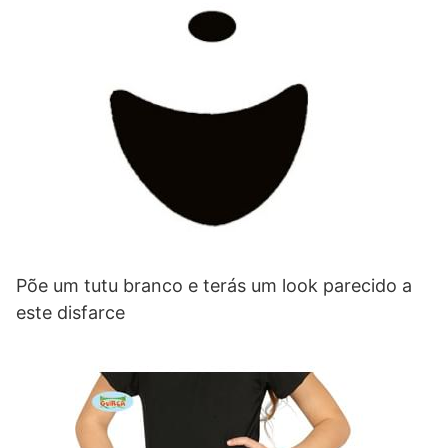
Põe um tutu branco e terás um look parecido a
este disfarce